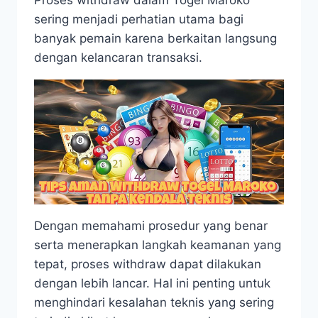
Proses withdraw dalam Togel Maroko
sering menjadi perhatian utama bagi
banyak pemain karena berkaitan langsung
dengan kelancaran transaksi.
Dengan memahami prosedur yang benar
serta menerapkan langkah keamanan yang
tepat, proses withdraw dapat dilakukan
dengan lebih lancar. Hal ini penting untuk
menghindari kesalahan teknis yang sering