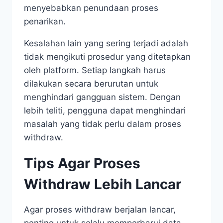
menyebabkan penundaan proses
penarikan.
Kesalahan lain yang sering terjadi adalah
tidak mengikuti prosedur yang ditetapkan
oleh platform. Setiap langkah harus
dilakukan secara berurutan untuk
menghindari gangguan sistem. Dengan
lebih teliti, pengguna dapat menghindari
masalah yang tidak perlu dalam proses
withdraw.
Tips Agar Proses
Withdraw Lebih Lancar
Agar proses withdraw berjalan lancar,