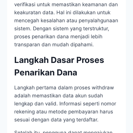
verifikasi untuk memastikan keamanan dan
keakuratan data. Hal ini dilakukan untuk
mencegah kesalahan atau penyalahgunaan
sistem. Dengan sistem yang terstruktur,
proses penarikan dana menjadi lebih
transparan dan mudah dipahami.
Langkah Dasar Proses
Penarikan Dana
Langkah pertama dalam proses withdraw
adalah memastikan data akun sudah
lengkap dan valid. Informasi seperti nomor
rekening atau metode pembayaran harus
sesuai dengan data yang terdaftar.
Setelah itu, pengguna dapat mengajukan