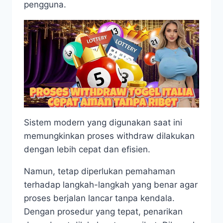
pengguna.
Sistem modern yang digunakan saat ini
memungkinkan proses withdraw dilakukan
dengan lebih cepat dan efisien.
Namun, tetap diperlukan pemahaman
terhadap langkah-langkah yang benar agar
proses berjalan lancar tanpa kendala.
Dengan prosedur yang tepat, penarikan