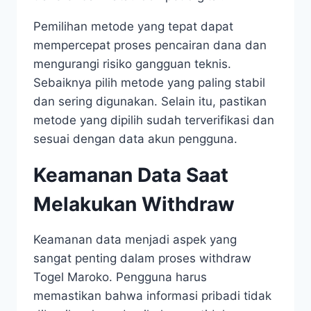
Pemilihan metode yang tepat dapat
mempercepat proses pencairan dana dan
mengurangi risiko gangguan teknis.
Sebaiknya pilih metode yang paling stabil
dan sering digunakan. Selain itu, pastikan
metode yang dipilih sudah terverifikasi dan
sesuai dengan data akun pengguna.
Keamanan Data Saat
Melakukan Withdraw
Keamanan data menjadi aspek yang
sangat penting dalam proses withdraw
Togel Maroko. Pengguna harus
memastikan bahwa informasi pribadi tidak