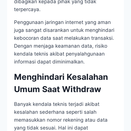
dibagikan kepada pihak yang tidak
terpercaya.
Penggunaan jaringan internet yang aman
juga sangat disarankan untuk menghindari
kebocoran data saat melakukan transaksi.
Dengan menjaga keamanan data, risiko
kendala teknis akibat penyalahgunaan
informasi dapat diminimalkan.
Menghindari Kesalahan
Umum Saat Withdraw
Banyak kendala teknis terjadi akibat
kesalahan sederhana seperti salah
memasukkan nomor rekening atau data
yang tidak sesuai. Hal ini dapat