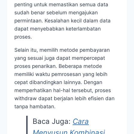
penting untuk memastikan semua data
sudah benar sebelum mengajukan
permintaan. Kesalahan kecil dalam data
dapat menyebabkan keterlambatan
proses.
Selain itu, memilih metode pembayaran
yang sesuai juga dapat mempercepat
proses penarikan. Beberapa metode
memiliki waktu pemrosesan yang lebih
cepat dibandingkan lainnya. Dengan
memperhatikan hal-hal tersebut, proses
withdraw dapat berjalan lebih efisien dan
tanpa hambatan.
Baca Juga:
Cara
Menyusun Kombinasi