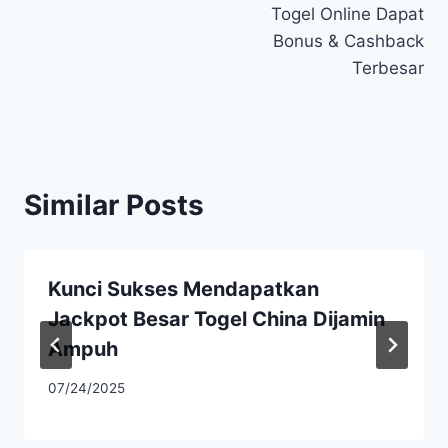
navigation
Togel Online Dapat
Bonus & Cashback
Terbesar
Similar Posts
Kunci Sukses Mendapatkan
Jackpot Besar Togel China Dijamin
Ampuh
07/24/2025