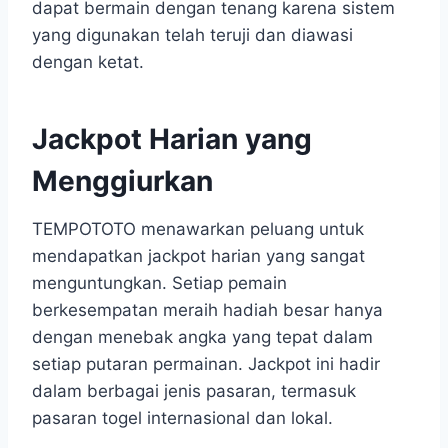
dapat bermain dengan tenang karena sistem
yang digunakan telah teruji dan diawasi
dengan ketat.
Jackpot Harian yang
Menggiurkan
TEMPOTOTO menawarkan peluang untuk
mendapatkan jackpot harian yang sangat
menguntungkan. Setiap pemain
berkesempatan meraih hadiah besar hanya
dengan menebak angka yang tepat dalam
setiap putaran permainan. Jackpot ini hadir
dalam berbagai jenis pasaran, termasuk
pasaran togel internasional dan lokal.