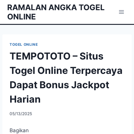
Skip
RAMALAN ANGKA TOGEL
to
ONLINE
content
TOGEL ONLINE
TEMPOTOTO – Situs
Togel Online Terpercaya
Dapat Bonus Jackpot
Harian
05/13/2025
Bagikan