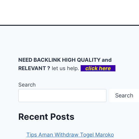
NEED BACKLINK HIGH QUALITY and
RELEVANT ?
let us help.
click here
Search
Search
Recent Posts
Tips Aman Withdraw Togel Maroko