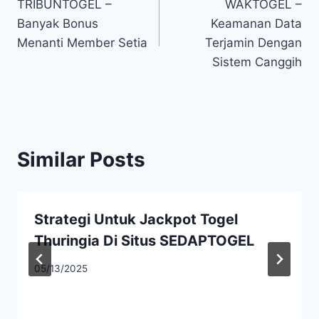
TRIBUNTOGEL –
WAKTOGEL –
navigation
Banyak Bonus
Keamanan Data
Menanti Member Setia
Terjamin Dengan
Sistem Canggih
Similar Posts
Strategi Untuk Jackpot Togel
Thuringia Di Situs SEDAPTOGEL
05/13/2025