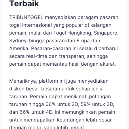
Terbaik
TRIBUNTOGEL menyediakan beragam pasaran
togel internasional yang populer di kalangan
pemain, mulai dari Togel Hongkong, Singapore,
Sydney, hingga pasaran dari Eropa dan
Amerika. Pasaran-pasaran ini selalu diperbarui
secara real-time dan transparan, sehingga
pemain dapat memantau hasil dengan akurat.
Menariknya, platform ini juga menyediakan
diskon besar-besaran untuk setiap jenis
taruhan. Pemain dapat menikmati potongan
taruhan hingga 66% untuk 2D, 59% untuk 3D,
dan 66% untuk 4D. Ini memungkinkan pemain
untuk mendapatkan keuntungan lebih besar
dengan modal yang lebih hemat.