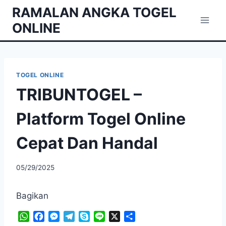
Skip
RAMALAN ANGKA TOGEL
to
ONLINE
content
TOGEL ONLINE
TRIBUNTOGEL –
Platform Togel Online
Cepat Dan Handal
05/29/2025
Bagikan
W
F
M
T
S
L
X
S