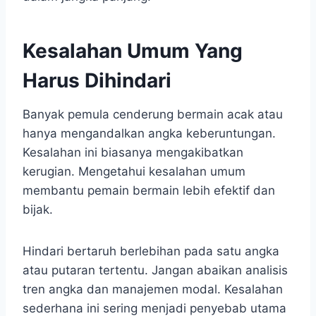
Kesalahan Umum Yang
Harus Dihindari
Banyak pemula cenderung bermain acak atau
hanya mengandalkan angka keberuntungan.
Kesalahan ini biasanya mengakibatkan
kerugian. Mengetahui kesalahan umum
membantu pemain bermain lebih efektif dan
bijak.
Hindari bertaruh berlebihan pada satu angka
atau putaran tertentu. Jangan abaikan analisis
tren angka dan manajemen modal. Kesalahan
sederhana ini sering menjadi penyebab utama