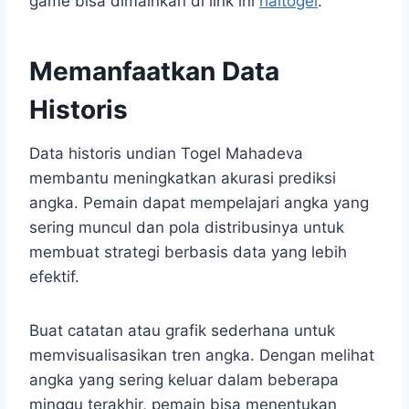
game bisa dimainkan di link ini
haitogel
.
Memanfaatkan Data
Historis
Data historis undian Togel Mahadeva
membantu meningkatkan akurasi prediksi
angka. Pemain dapat mempelajari angka yang
sering muncul dan pola distribusinya untuk
membuat strategi berbasis data yang lebih
efektif.
Buat catatan atau grafik sederhana untuk
memvisualisasikan tren angka. Dengan melihat
angka yang sering keluar dalam beberapa
minggu terakhir, pemain bisa menentukan