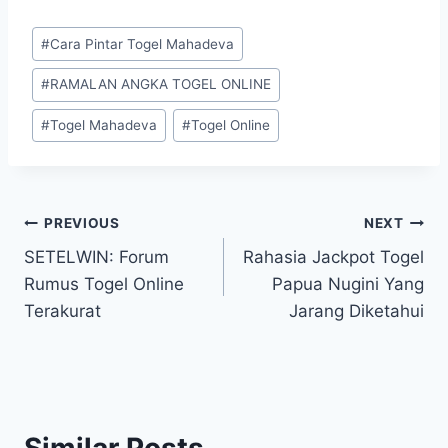
Post
#
Cara Pintar Togel Mahadeva
Tags:
#
RAMALAN ANGKA TOGEL ONLINE
#
Togel Mahadeva
#
Togel Online
Post
PREVIOUS
NEXT
SETELWIN: Forum
Rahasia Jackpot Togel
navigation
Rumus Togel Online
Papua Nugini Yang
Terakurat
Jarang Diketahui