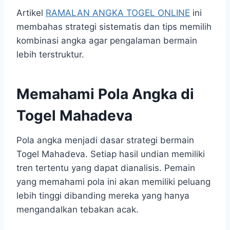
Artikel
RAMALAN ANGKA TOGEL ONLINE
ini
membahas strategi sistematis dan tips memilih
kombinasi angka agar pengalaman bermain
lebih terstruktur.
Memahami Pola Angka di
Togel Mahadeva
Pola angka menjadi dasar strategi bermain
Togel Mahadeva. Setiap hasil undian memiliki
tren tertentu yang dapat dianalisis. Pemain
yang memahami pola ini akan memiliki peluang
lebih tinggi dibanding mereka yang hanya
mengandalkan tebakan acak.