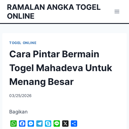
Skip
RAMALAN ANGKA TOGEL
to
ONLINE
content
TOGEL ONLINE
Cara Pintar Bermain
Togel Mahadeva Untuk
Menang Besar
03/25/2026
Bagikan
W
F
M
T
S
L
X
S