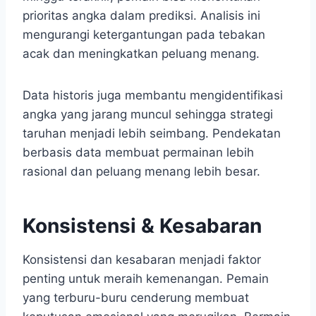
prioritas angka dalam prediksi. Analisis ini
mengurangi ketergantungan pada tebakan
acak dan meningkatkan peluang menang.
Data historis juga membantu mengidentifikasi
angka yang jarang muncul sehingga strategi
taruhan menjadi lebih seimbang. Pendekatan
berbasis data membuat permainan lebih
rasional dan peluang menang lebih besar.
Konsistensi & Kesabaran
Konsistensi dan kesabaran menjadi faktor
penting untuk meraih kemenangan. Pemain
yang terburu-buru cenderung membuat