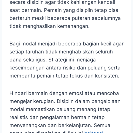
secara disiplin agar tidak kehilangan kendali
saat bermain. Pemain yang disiplin tetap bisa
bertaruh meski beberapa putaran sebelumnya
tidak menghasilkan kemenangan.
Bagi modal menjadi beberapa bagian kecil agar
setiap taruhan tidak menghabiskan seluruh
dana sekaligus. Strategi ini menjaga
keseimbangan antara risiko dan peluang serta
membantu pemain tetap fokus dan konsisten.
Hindari bermain dengan emosi atau mencoba
mengejar kerugian. Disiplin dalam pengelolaan
modal memastikan peluang menang tetap
realistis dan pengalaman bermain tetap
menyenangkan dan berkelanjutan. Semua