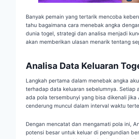
Banyak pemain yang tertarik mencoba keberu
tahu bagaimana cara menebak angka dengan 
dunia togel, strategi dan analisa menjadi kun
akan memberikan ulasan menarik tentang sepu
Analisa Data Keluaran Tog
Langkah pertama dalam menebak angka akur
terhadap data keluaran sebelumnya. Setiap 
ada pola tersembunyi yang bisa dikenali jika
cenderung muncul dalam interval waktu terte
Dengan mencatat dan mengamati pola ini, A
potensi besar untuk keluar di pengundian be