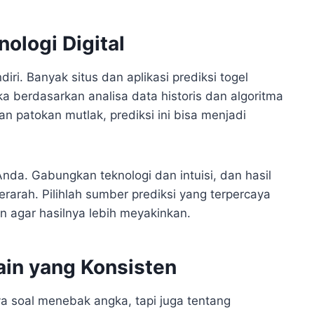
ologi Digital
iri. Banyak situs dan aplikasi prediksi togel
berdasarkan analisa data historis dan algoritma
kan patokan mutlak, prediksi ini bisa menjadi
nda. Gabungkan teknologi dan intuisi, dan hasil
rarah. Pilihlah sumber prediksi yang terpercaya
n agar hasilnya lebih meyakinkan.
ain yang Konsisten
ya soal menebak angka, tapi juga tentang