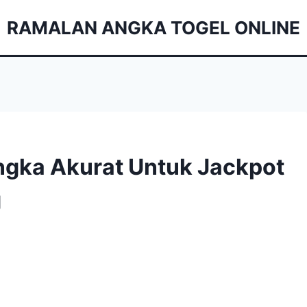
RAMALAN ANGKA TOGEL ONLINE
gka Akurat Untuk Jackpot
g