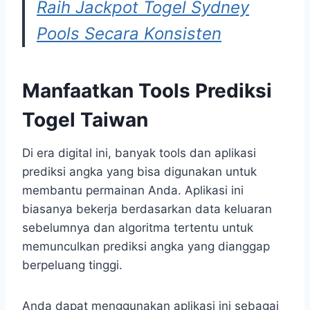
Raih Jackpot Togel Sydney
Pools Secara Konsisten
Manfaatkan Tools Prediksi
Togel Taiwan
Di era digital ini, banyak tools dan aplikasi
prediksi angka yang bisa digunakan untuk
membantu permainan Anda. Aplikasi ini
biasanya bekerja berdasarkan data keluaran
sebelumnya dan algoritma tertentu untuk
memunculkan prediksi angka yang dianggap
berpeluang tinggi.
Anda dapat menggunakan aplikasi ini sebagai