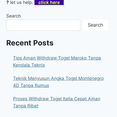
?
let us help.
click here
Search
Search
Recent Posts
Tips Aman Withdraw Togel Maroko Tanpa
Kendala Teknis
Teknik Menyusun Angka Togel Montenegro
4D Tanpa Rumus
Proses Withdraw Togel Italia Cepat Aman
Tanpa Ribet