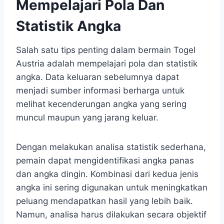
Mempelajari Pola Dan
Statistik Angka
Salah satu tips penting dalam bermain Togel
Austria adalah mempelajari pola dan statistik
angka. Data keluaran sebelumnya dapat
menjadi sumber informasi berharga untuk
melihat kecenderungan angka yang sering
muncul maupun yang jarang keluar.
Dengan melakukan analisa statistik sederhana,
pemain dapat mengidentifikasi angka panas
dan angka dingin. Kombinasi dari kedua jenis
angka ini sering digunakan untuk meningkatkan
peluang mendapatkan hasil yang lebih baik.
Namun, analisa harus dilakukan secara objektif