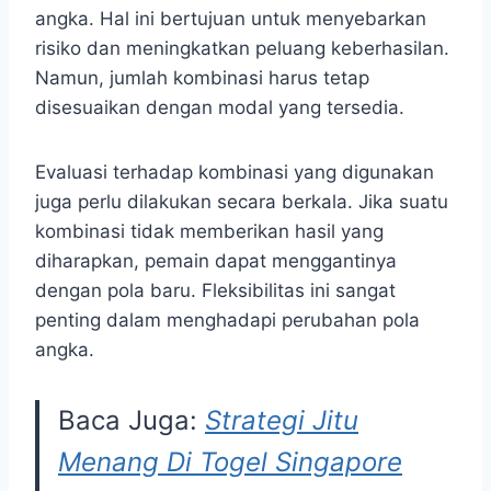
angka. Hal ini bertujuan untuk menyebarkan
risiko dan meningkatkan peluang keberhasilan.
Namun, jumlah kombinasi harus tetap
disesuaikan dengan modal yang tersedia.
Evaluasi terhadap kombinasi yang digunakan
juga perlu dilakukan secara berkala. Jika suatu
kombinasi tidak memberikan hasil yang
diharapkan, pemain dapat menggantinya
dengan pola baru. Fleksibilitas ini sangat
penting dalam menghadapi perubahan pola
angka.
Baca Juga:
Strategi Jitu
Menang Di Togel Singapore