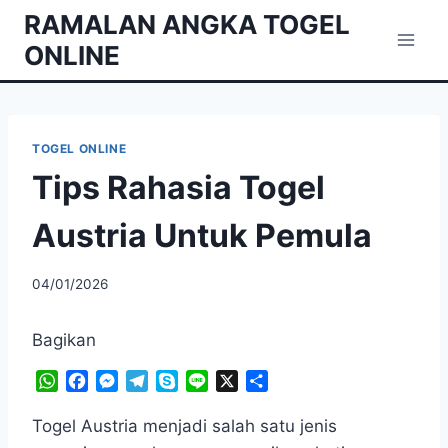
Skip
RAMALAN ANGKA TOGEL
to
ONLINE
content
TOGEL ONLINE
Tips Rahasia Togel
Austria Untuk Pemula
04/01/2026
Bagikan
W
F
M
T
S
L
X
S
h
a
e
e
k
i
h
a
c
s
l
y
n
a
Togel Austria menjadi salah satu jenis
t
e
s
e
p
e
r