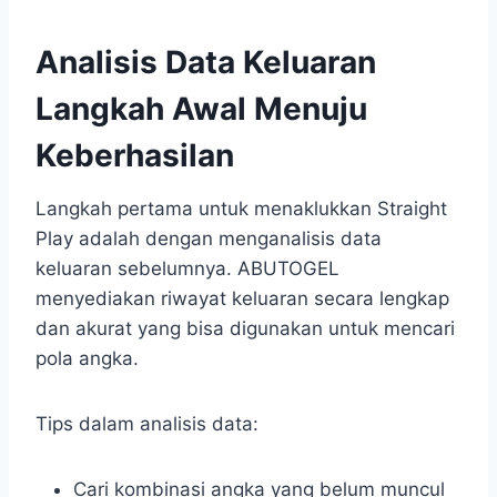
Analisis Data Keluaran
Langkah Awal Menuju
Keberhasilan
Langkah pertama untuk menaklukkan Straight
Play adalah dengan menganalisis data
keluaran sebelumnya. ABUTOGEL
menyediakan riwayat keluaran secara lengkap
dan akurat yang bisa digunakan untuk mencari
pola angka.
Tips dalam analisis data:
Cari kombinasi angka yang belum muncul