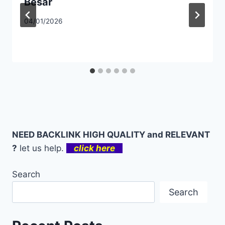
Besar
04/01/2026
NEED BACKLINK HIGH QUALITY and RELEVANT
?
let us help.
click here
Search
Search