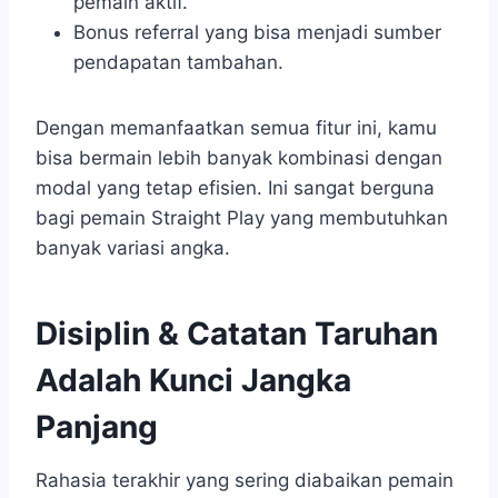
pemain aktif.
Bonus referral yang bisa menjadi sumber
pendapatan tambahan.
Dengan memanfaatkan semua fitur ini, kamu
bisa bermain lebih banyak kombinasi dengan
modal yang tetap efisien. Ini sangat berguna
bagi pemain Straight Play yang membutuhkan
banyak variasi angka.
Disiplin & Catatan Taruhan
Adalah Kunci Jangka
Panjang
Rahasia terakhir yang sering diabaikan pemain