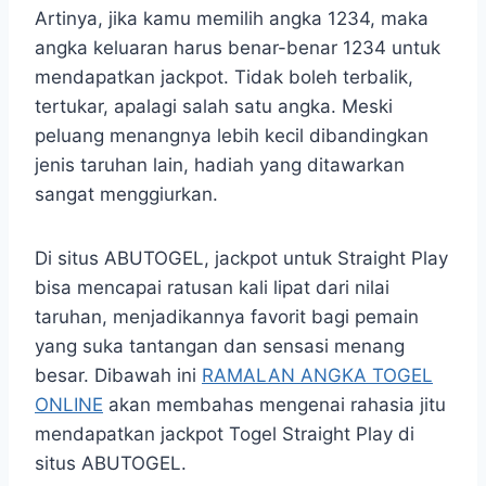
Artinya, jika kamu memilih angka 1234, maka
angka keluaran harus benar-benar 1234 untuk
mendapatkan jackpot. Tidak boleh terbalik,
tertukar, apalagi salah satu angka. Meski
peluang menangnya lebih kecil dibandingkan
jenis taruhan lain, hadiah yang ditawarkan
sangat menggiurkan.
Di situs ABUTOGEL, jackpot untuk Straight Play
bisa mencapai ratusan kali lipat dari nilai
taruhan, menjadikannya favorit bagi pemain
yang suka tantangan dan sensasi menang
besar. Dibawah ini
RAMALAN ANGKA TOGEL
ONLINE
akan membahas mengenai rahasia jitu
mendapatkan jackpot Togel Straight Play di
situs ABUTOGEL.