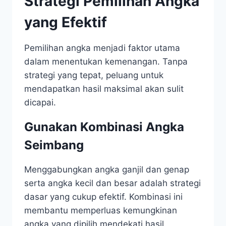
Strategi Pemilihan Angka
yang Efektif
Pemilihan angka menjadi faktor utama
dalam menentukan kemenangan. Tanpa
strategi yang tepat, peluang untuk
mendapatkan hasil maksimal akan sulit
dicapai.
Gunakan Kombinasi Angka
Seimbang
Menggabungkan angka ganjil dan genap
serta angka kecil dan besar adalah strategi
dasar yang cukup efektif. Kombinasi ini
membantu memperluas kemungkinan
angka yang dipilih mendekati hasil