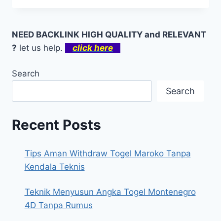
NEED BACKLINK HIGH QUALITY and RELEVANT
?
let us help.
click here
Search
Search
Recent Posts
Tips Aman Withdraw Togel Maroko Tanpa
Kendala Teknis
Teknik Menyusun Angka Togel Montenegro
4D Tanpa Rumus