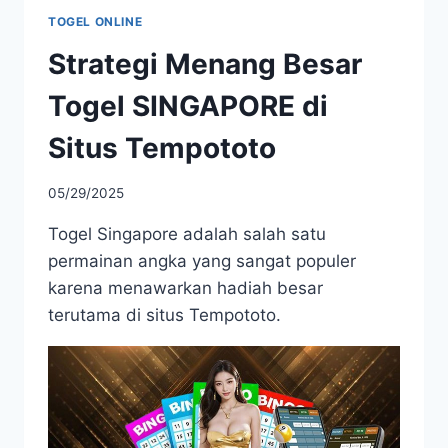
TOGEL ONLINE
Strategi Menang Besar
Togel SINGAPORE di
Situs Tempototo
05/29/2025
Togel Singapore adalah salah satu
permainan angka yang sangat populer
karena menawarkan hadiah besar
terutama di situs Tempototo.