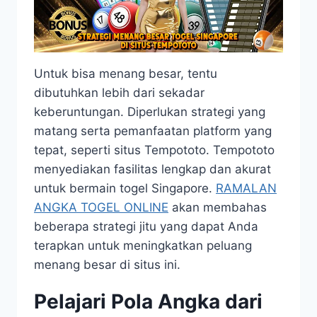
Untuk bisa menang besar, tentu
dibutuhkan lebih dari sekadar
keberuntungan. Diperlukan strategi yang
matang serta pemanfaatan platform yang
tepat, seperti situs Tempototo. Tempototo
menyediakan fasilitas lengkap dan akurat
untuk bermain togel Singapore.
RAMALAN
ANGKA TOGEL ONLINE
akan membahas
beberapa strategi jitu yang dapat Anda
terapkan untuk meningkatkan peluang
menang besar di situs ini.
Pelajari Pola Angka dari