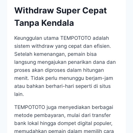
Withdraw Super Cepat
Tanpa Kendala
Keunggulan utama TEMPOTOTO adalah
sistem withdraw yang cepat dan efisien.
Setelah kemenangan, pemain bisa
langsung mengajukan penarikan dana dan
proses akan diproses dalam hitungan
menit. Tidak perlu menunggu berjam-jam
atau bahkan berhari-hari seperti di situs
lain.
TEMPOTOTO juga menyediakan berbagai
metode pembayaran, mulai dari transfer
bank lokal hingga dompet digital populer,
memudahkan pemain dalam memilih cara