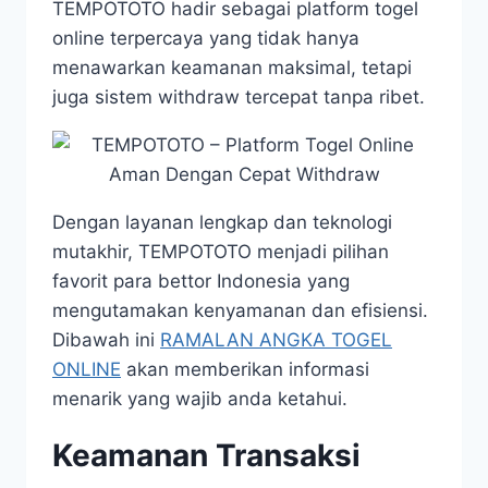
TEMPOTOTO hadir sebagai platform togel
online terpercaya yang tidak hanya
menawarkan keamanan maksimal, tetapi
juga sistem withdraw tercepat tanpa ribet.
Dengan layanan lengkap dan teknologi
mutakhir, TEMPOTOTO menjadi pilihan
favorit para bettor Indonesia yang
mengutamakan kenyamanan dan efisiensi.
Dibawah ini
RAMALAN ANGKA TOGEL
ONLINE
akan memberikan informasi
menarik yang wajib anda ketahui.
Keamanan Transaksi