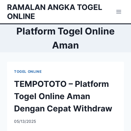
Skip
RAMALAN ANGKA TOGEL
to
ONLINE
content
Platform Togel Online
Aman
TOGEL ONLINE
TEMPOTOTO – Platform
Togel Online Aman
Dengan Cepat Withdraw
05/13/2025