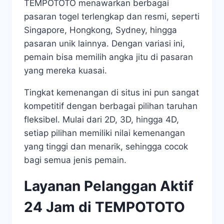
TEMPOTOTO menawarkan berbagai
pasaran togel terlengkap dan resmi, seperti
Singapore, Hongkong, Sydney, hingga
pasaran unik lainnya. Dengan variasi ini,
pemain bisa memilih angka jitu di pasaran
yang mereka kuasai.
Tingkat kemenangan di situs ini pun sangat
kompetitif dengan berbagai pilihan taruhan
fleksibel. Mulai dari 2D, 3D, hingga 4D,
setiap pilihan memiliki nilai kemenangan
yang tinggi dan menarik, sehingga cocok
bagi semua jenis pemain.
Layanan Pelanggan Aktif
24 Jam di TEMPOTOTO