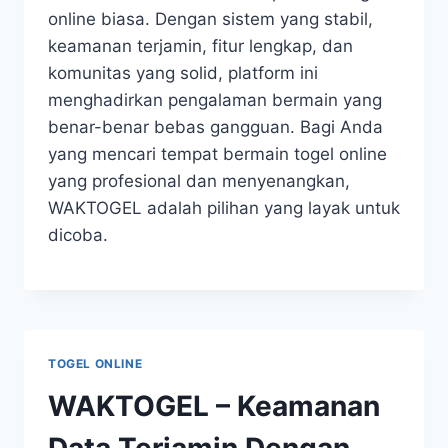
online biasa. Dengan sistem yang stabil,
keamanan terjamin, fitur lengkap, dan
komunitas yang solid, platform ini
menghadirkan pengalaman bermain yang
benar-benar bebas gangguan. Bagi Anda
yang mencari tempat bermain togel online
yang profesional dan menyenangkan,
WAKTOGEL adalah pilihan yang layak untuk
dicoba.
TOGEL ONLINE
WAKTOGEL – Keamanan
Data Terjamin Dengan