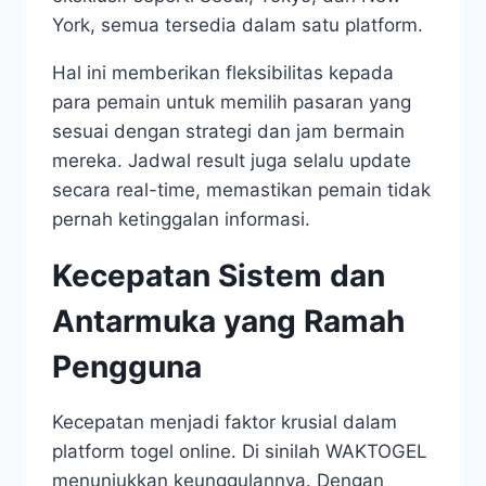
York, semua tersedia dalam satu platform.
Hal ini memberikan fleksibilitas kepada
para pemain untuk memilih pasaran yang
sesuai dengan strategi dan jam bermain
mereka. Jadwal result juga selalu update
secara real-time, memastikan pemain tidak
pernah ketinggalan informasi.
Kecepatan Sistem dan
Antarmuka yang Ramah
Pengguna
Kecepatan menjadi faktor krusial dalam
platform togel online. Di sinilah WAKTOGEL
menunjukkan keunggulannya. Dengan