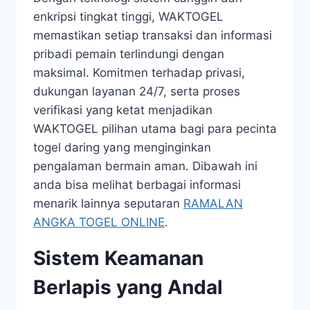
enkripsi tingkat tinggi, WAKTOGEL
memastikan setiap transaksi dan informasi
pribadi pemain terlindungi dengan
maksimal. Komitmen terhadap privasi,
dukungan layanan 24/7, serta proses
verifikasi yang ketat menjadikan
WAKTOGEL pilihan utama bagi para pecinta
togel daring yang menginginkan
pengalaman bermain aman. Dibawah ini
anda bisa melihat berbagai informasi
menarik lainnya seputaran
RAMALAN
ANGKA TOGEL ONLINE
.
Sistem Keamanan
Berlapis yang Andal