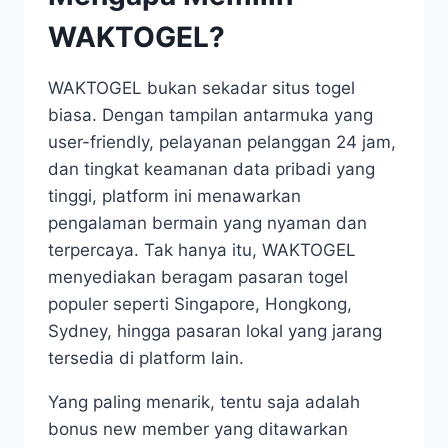
WAKTOGEL?
WAKTOGEL bukan sekadar situs togel
biasa. Dengan tampilan antarmuka yang
user-friendly, pelayanan pelanggan 24 jam,
dan tingkat keamanan data pribadi yang
tinggi, platform ini menawarkan
pengalaman bermain yang nyaman dan
terpercaya. Tak hanya itu, WAKTOGEL
menyediakan beragam pasaran togel
populer seperti Singapore, Hongkong,
Sydney, hingga pasaran lokal yang jarang
tersedia di platform lain.
Yang paling menarik, tentu saja adalah
bonus new member yang ditawarkan