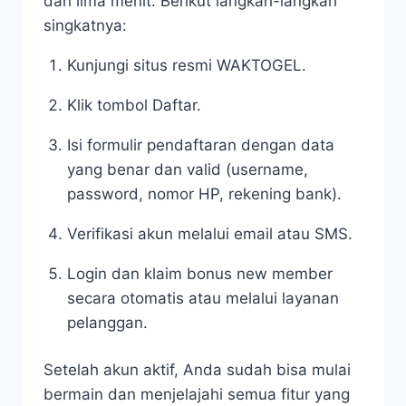
dari lima menit. Berikut langkah-langkah
singkatnya:
Kunjungi situs resmi WAKTOGEL.
Klik tombol Daftar.
Isi formulir pendaftaran dengan data
yang benar dan valid (username,
password, nomor HP, rekening bank).
Verifikasi akun melalui email atau SMS.
Login dan klaim bonus new member
secara otomatis atau melalui layanan
pelanggan.
Setelah akun aktif, Anda sudah bisa mulai
bermain dan menjelajahi semua fitur yang