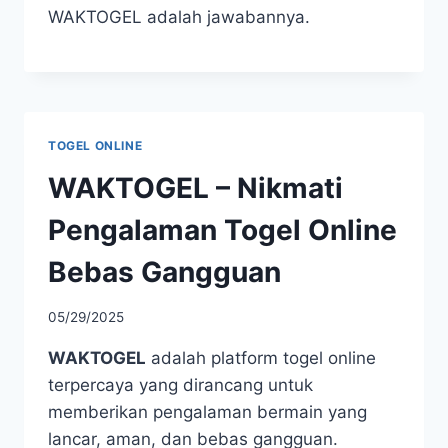
WAKTOGEL adalah jawabannya.
TOGEL ONLINE
WAKTOGEL – Nikmati
Pengalaman Togel Online
Bebas Gangguan
05/29/2025
WAKTOGEL
adalah platform togel online
terpercaya yang dirancang untuk
memberikan pengalaman bermain yang
lancar, aman, dan bebas gangguan.