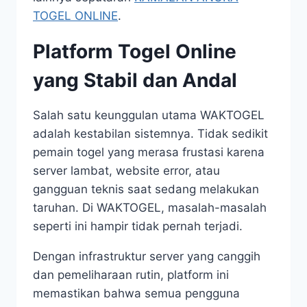
TOGEL ONLINE
.
Platform Togel Online
yang Stabil dan Andal
Salah satu keunggulan utama WAKTOGEL
adalah kestabilan sistemnya. Tidak sedikit
pemain togel yang merasa frustasi karena
server lambat, website error, atau
gangguan teknis saat sedang melakukan
taruhan. Di WAKTOGEL, masalah-masalah
seperti ini hampir tidak pernah terjadi.
Dengan infrastruktur server yang canggih
dan pemeliharaan rutin, platform ini
memastikan bahwa semua pengguna