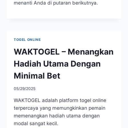
menanti Anda di putaran berikutnya.
TOGEL ONLINE
WAKTOGEL – Menangkan
Hadiah Utama Dengan
Minimal Bet
05/29/2025
WAKTOGEL adalah platform togel online
terpercaya yang memungkinkan pemain
memenangkan hadiah utama dengan
modal sangat kecil.