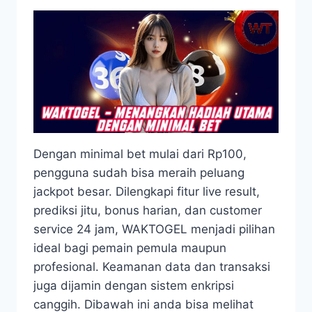
Dengan minimal bet mulai dari Rp100,
pengguna sudah bisa meraih peluang
jackpot besar. Dilengkapi fitur live result,
prediksi jitu, bonus harian, dan customer
service 24 jam, WAKTOGEL menjadi pilihan
ideal bagi pemain pemula maupun
profesional. Keamanan data dan transaksi
juga dijamin dengan sistem enkripsi
canggih. Dibawah ini anda bisa melihat