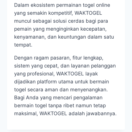
Dalam ekosistem permainan togel online
yang semakin kompetitif, WAKTOGEL
muncul sebagai solusi cerdas bagi para
pemain yang menginginkan kecepatan,
kenyamanan, dan keuntungan dalam satu
tempat.
Dengan ragam pasaran, fitur lengkap,
sistem yang cepat, dan layanan pelanggan
yang profesional, WAKTOGEL layak
dijadikan platform utama untuk bermain
togel secara aman dan menyenangkan.
Bagi Anda yang mencari pengalaman
bermain togel tanpa ribet namun tetap
maksimal, WAKTOGEL adalah jawabannya.