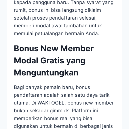
kepada pengguna baru. Tanpa syarat yang
rumit, bonus ini bisa langsung diklaim
setelah proses pendaftaran selesai,
memberi modal awal tambahan untuk
memulai petualangan bermain Anda.
Bonus New Member
Modal Gratis yang
Menguntungkan
Bagi banyak pemain baru, bonus
pendaftaran adalah salah satu daya tarik
utama. Di WAKTOGEL, bonus new member
bukan sekadar gimmick. Platform ini
memberikan bonus real yang bisa
digunakan untuk bermain di berbagai jenis