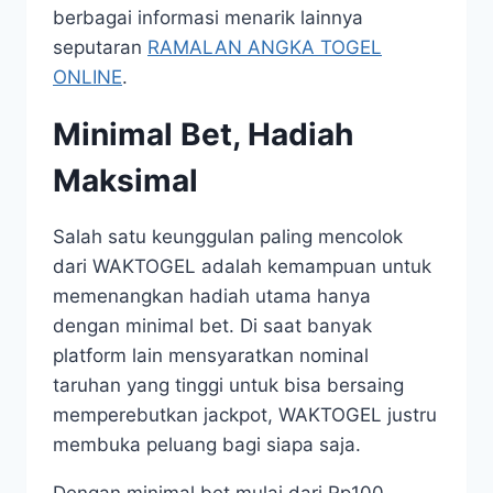
berbagai informasi menarik lainnya
seputaran
RAMALAN ANGKA TOGEL
ONLINE
.
Minimal Bet, Hadiah
Maksimal
Salah satu keunggulan paling mencolok
dari WAKTOGEL adalah kemampuan untuk
memenangkan hadiah utama hanya
dengan minimal bet. Di saat banyak
platform lain mensyaratkan nominal
taruhan yang tinggi untuk bisa bersaing
memperebutkan jackpot, WAKTOGEL justru
membuka peluang bagi siapa saja.
Dengan minimal bet mulai dari Rp100,