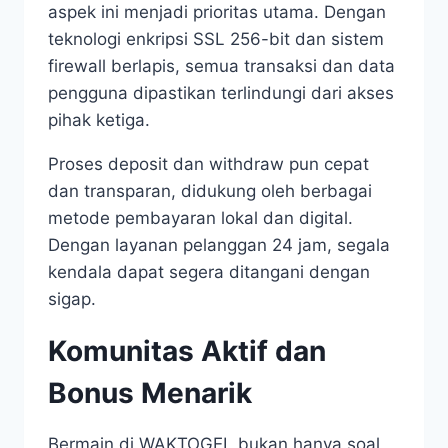
aspek ini menjadi prioritas utama. Dengan
teknologi enkripsi SSL 256-bit dan sistem
firewall berlapis, semua transaksi dan data
pengguna dipastikan terlindungi dari akses
pihak ketiga.
Proses deposit dan withdraw pun cepat
dan transparan, didukung oleh berbagai
metode pembayaran lokal dan digital.
Dengan layanan pelanggan 24 jam, segala
kendala dapat segera ditangani dengan
sigap.
Komunitas Aktif dan
Bonus Menarik
Bermain di WAKTOGEL bukan hanya soal