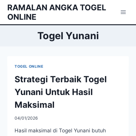
Skip
RAMALAN ANGKA TOGEL
to
ONLINE
content
Togel Yunani
TOGEL ONLINE
Strategi Terbaik Togel
Yunani Untuk Hasil
Maksimal
04/01/2026
Hasil maksimal di Togel Yunani butuh