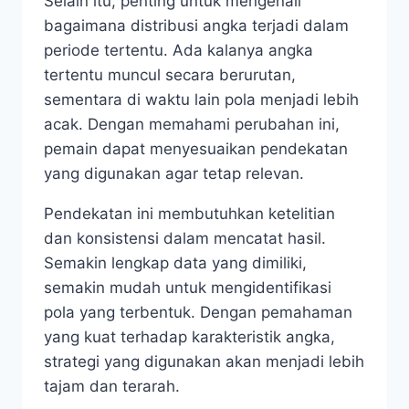
Selain itu, penting untuk mengenali
bagaimana distribusi angka terjadi dalam
periode tertentu. Ada kalanya angka
tertentu muncul secara berurutan,
sementara di waktu lain pola menjadi lebih
acak. Dengan memahami perubahan ini,
pemain dapat menyesuaikan pendekatan
yang digunakan agar tetap relevan.
Pendekatan ini membutuhkan ketelitian
dan konsistensi dalam mencatat hasil.
Semakin lengkap data yang dimiliki,
semakin mudah untuk mengidentifikasi
pola yang terbentuk. Dengan pemahaman
yang kuat terhadap karakteristik angka,
strategi yang digunakan akan menjadi lebih
tajam dan terarah.