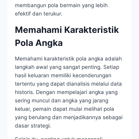
membangun pola bermain yang lebih
efektif dan terukur.
Memahami Karakteristik
Pola Angka
Memahami karakteristik pola angka adalah
langkah awal yang sangat penting. Setiap
hasil keluaran memiliki kecenderungan
tertentu yang dapat dianalisis melalui data
historis. Dengan mempelajari angka yang
sering muncul dan angka yang jarang
keluar, pemain dapat mulai melihat pola
yang berulang dan menjadikannya sebagai
dasar strategi.