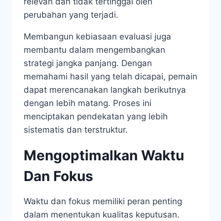
relevan dan tidak tertinggal oleh
perubahan yang terjadi.
Membangun kebiasaan evaluasi juga
membantu dalam mengembangkan
strategi jangka panjang. Dengan
memahami hasil yang telah dicapai, pemain
dapat merencanakan langkah berikutnya
dengan lebih matang. Proses ini
menciptakan pendekatan yang lebih
sistematis dan terstruktur.
Mengoptimalkan Waktu
Dan Fokus
Waktu dan fokus memiliki peran penting
dalam menentukan kualitas keputusan.