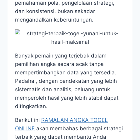
pemahaman pola, pengelolaan strategi,
dan konsistensi, bukan sekadar
mengandalkan keberuntungan.
Banyak pemain yang terjebak dalam
pemilihan angka secara acak tanpa
mempertimbangkan data yang tersedia.
Padahal, dengan pendekatan yang lebih
sistematis dan analitis, peluang untuk
memperoleh hasil yang lebih stabil dapat
ditingkatkan.
Berikut ini
RAMALAN ANGKA TOGEL
ONLINE
akan membahas berbagai strategi
terbaik yang dapat membantu Anda