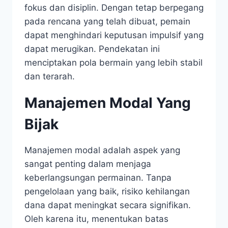
fokus dan disiplin. Dengan tetap berpegang
pada rencana yang telah dibuat, pemain
dapat menghindari keputusan impulsif yang
dapat merugikan. Pendekatan ini
menciptakan pola bermain yang lebih stabil
dan terarah.
Manajemen Modal Yang
Bijak
Manajemen modal adalah aspek yang
sangat penting dalam menjaga
keberlangsungan permainan. Tanpa
pengelolaan yang baik, risiko kehilangan
dana dapat meningkat secara signifikan.
Oleh karena itu, menentukan batas