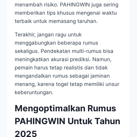
menambah risiko. PAHINGWIN juga sering
memberikan tips khusus mengenai waktu
terbaik untuk memasang taruhan.
Terakhir, jangan ragu untuk
menggabungkan beberapa rumus
sekaligus. Pendekatan multi-rumus bisa
meningkatkan akurasi prediksi. Namun,
pemain harus tetap realistis dan tidak
mengandalkan rumus sebagai jaminan
menang, karena togel tetap memiliki unsur
keberuntungan.
Mengoptimalkan Rumus
PAHINGWIN Untuk Tahun
2025