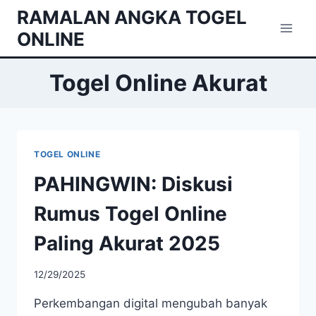
Skip
RAMALAN ANGKA TOGEL
to
ONLINE
content
Togel Online Akurat
TOGEL ONLINE
PAHINGWIN: Diskusi
Rumus Togel Online
Paling Akurat 2025
12/29/2025
Perkembangan digital mengubah banyak