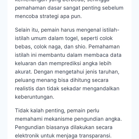
pemahaman dasar sangat penting sebelum
mencoba strategi apa pun.
Selain itu, pemain harus mengenal istilah-
istilah umum dalam togel, seperti colok
bebas, colok naga, dan shio. Pemahaman
istilah ini membantu dalam membaca data
keluaran dan memprediksi angka lebih
akurat. Dengan mengetahui jenis taruhan,
peluang menang bisa dihitung secara
realistis dan tidak sekadar mengandalkan
keberuntungan.
Tidak kalah penting, pemain perlu
memahami mekanisme pengundian angka.
Pengundian biasanya dilakukan secara
elektronik untuk menjaga transparansi.