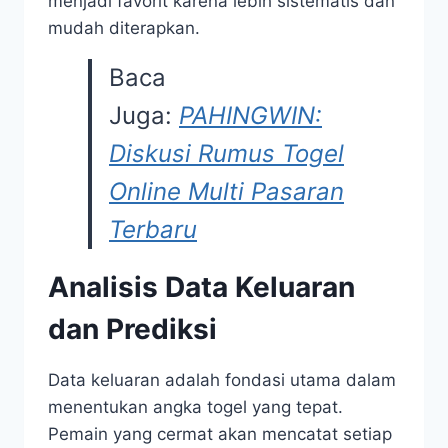
menjadi favorit karena lebih sistematis dan
mudah diterapkan.
Baca
Juga:
PAHINGWIN:
Diskusi Rumus Togel
Online Multi Pasaran
Terbaru
Analisis Data Keluaran
dan Prediksi
Data keluaran adalah fondasi utama dalam
menentukan angka togel yang tepat.
Pemain yang cermat akan mencatat setiap