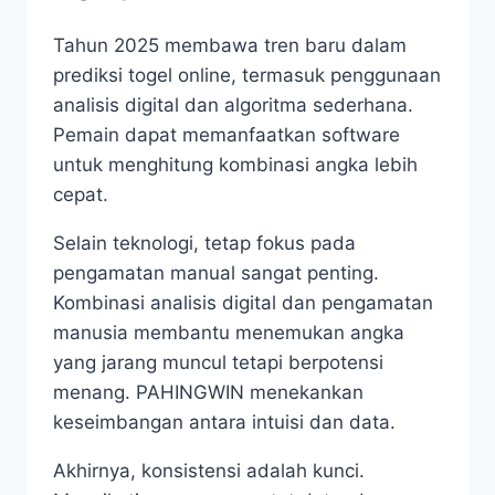
Tahun 2025 membawa tren baru dalam
prediksi togel online, termasuk penggunaan
analisis digital dan algoritma sederhana.
Pemain dapat memanfaatkan software
untuk menghitung kombinasi angka lebih
cepat.
Selain teknologi, tetap fokus pada
pengamatan manual sangat penting.
Kombinasi analisis digital dan pengamatan
manusia membantu menemukan angka
yang jarang muncul tetapi berpotensi
menang. PAHINGWIN menekankan
keseimbangan antara intuisi dan data.
Akhirnya, konsistensi adalah kunci.