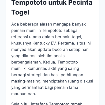
Tempototo untuk Pecinta
Togel
Ada beberapa alasan mengapa banyak
pemain memilih Tempototo sebagai
referensi utama dalam bermain togel,
khususnya Kentucky EV. Pertama, situs ini
menyediakan update bocoran setiap hari
yang dikurasi oleh tim analis
berpengalaman. Kedua, Tempototo
memiliki komunitas aktif yang saling
berbagi strategi dan hasil perhitungan
masing-masing, menciptakan ruang diskusi
yang bermanfaat bagi pemain lama
maupun baru.
Selain itu, interface Tempototo ramah