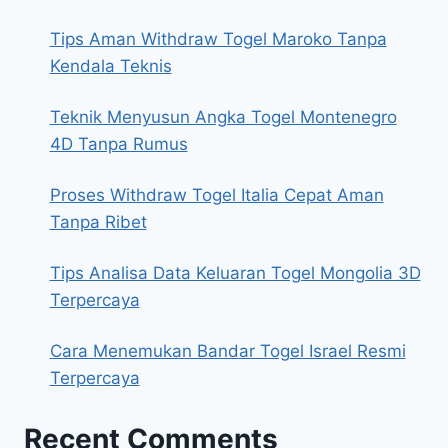
Tips Aman Withdraw Togel Maroko Tanpa
Kendala Teknis
Teknik Menyusun Angka Togel Montenegro
4D Tanpa Rumus
Proses Withdraw Togel Italia Cepat Aman
Tanpa Ribet
Tips Analisa Data Keluaran Togel Mongolia 3D
Terpercaya
Cara Menemukan Bandar Togel Israel Resmi
Terpercaya
Recent Comments