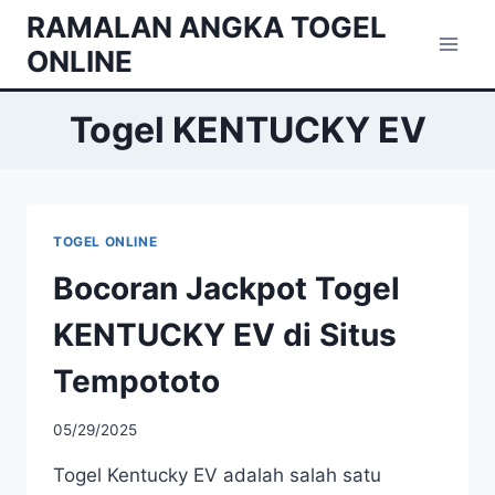
Skip
RAMALAN ANGKA TOGEL
to
ONLINE
content
Togel KENTUCKY EV
TOGEL ONLINE
Bocoran Jackpot Togel
KENTUCKY EV di Situs
Tempototo
05/29/2025
Togel Kentucky EV adalah salah satu