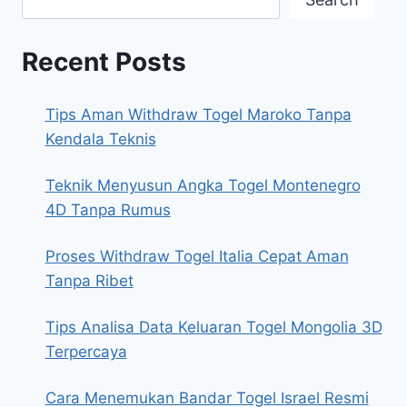
Recent Posts
Tips Aman Withdraw Togel Maroko Tanpa
Kendala Teknis
Teknik Menyusun Angka Togel Montenegro
4D Tanpa Rumus
Proses Withdraw Togel Italia Cepat Aman
Tanpa Ribet
Tips Analisa Data Keluaran Togel Mongolia 3D
Terpercaya
Cara Menemukan Bandar Togel Israel Resmi