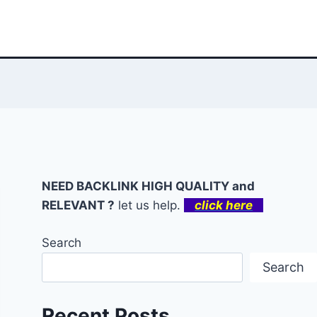
NEED BACKLINK HIGH QUALITY and
RELEVANT ?
let us help.
click here
Search
Search
Recent Posts