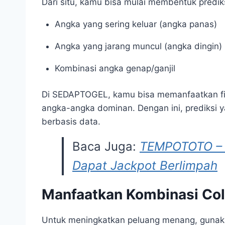
Dari situ, kamu bisa mulai membentuk predik
Angka yang sering keluar (angka panas)
Angka yang jarang muncul (angka dingin)
Kombinasi angka genap/ganjil
Di SEDAPTOGEL, kamu bisa memanfaatkan fit
angka-angka dominan. Dengan ini, prediksi 
berbasis data.
Baca Juga:
TEMPOTOTO – P
Dapat Jackpot Berlimpah
Manfaatkan Kombinasi Col
Untuk meningkatkan peluang menang, gunak