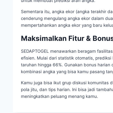
untuk membuat prediksi arah angka.
Sementara itu, angka ekor (angka terakhir dar
cenderung mengulang angka ekor dalam dua h
mempertahankan angka ekor yang baru keluar 
Maksimalkan Fitur & Bon
SEDAPTOGEL menawarkan beragam fasilitas
efisien. Mulai dari statistik otomatis, predik
taruhan hingga 66%. Gunakan bonus harian
kombinasi angka yang bisa kamu pasang t
Kamu juga bisa ikut grup diskusi komunitas d
pola jitu, dan tips harian. Ini bisa jadi tamb
meningkatkan peluang menang kamu.