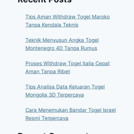
Tips Aman Withdraw Togel Maroko
Tanpa Kendala Teknis
Teknik Menyusun Angka Togel
Montenegro 4D Tanpa Rumus
Proses Withdraw Togel Italia Cepat
Aman Tanpa Ribet
Tips Analisa Data Keluaran Togel
Mongolia 3D Terpercaya
Cara Menemukan Bandar Togel Israel
Resmi Terpercaya