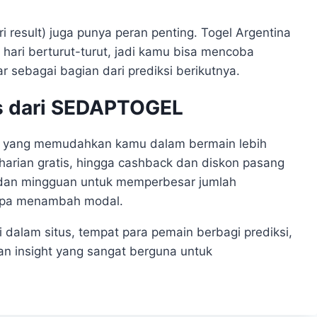
i result) juga punya peran penting. Togel Argentina
ari berturut-turut, jadi kamu bisa mencoba
sebagai bagian dari prediksi berikutnya.
us dari SEDAPTOGEL
 yang memudahkan kamu dalam bermain lebih
si harian gratis, hingga cashback dan diskon pasang
 dan mingguan untuk memperbesar jumlah
anpa menambah modal.
i dalam situs, tempat para pemain berbagi prediksi,
ahan insight yang sangat berguna untuk