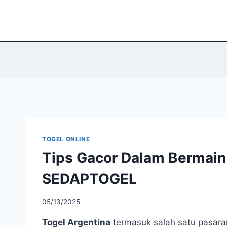
Skip
to
content
TOGEL ONLINE
Tips Gacor Dalam Bermain 
SEDAPTOGEL
05/13/2025
Togel Argentina
termasuk salah satu pasaran