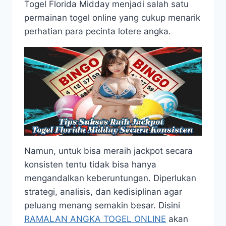
Togel Florida Midday menjadi salah satu
permainan togel online yang cukup menarik
perhatian para pecinta lotere angka.
Namun, untuk bisa meraih jackpot secara
konsisten tentu tidak bisa hanya
mengandalkan keberuntungan. Diperlukan
strategi, analisis, dan kedisiplinan agar
peluang menang semakin besar. Disini
RAMALAN ANGKA TOGEL ONLINE
akan