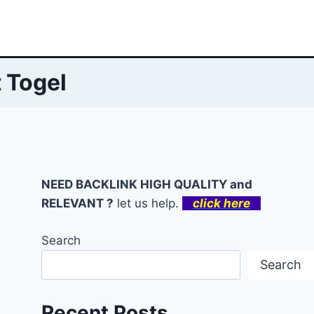
 Togel
NEED BACKLINK HIGH QUALITY and
RELEVANT ?
let us help.
click here
Search
Search
Recent Posts