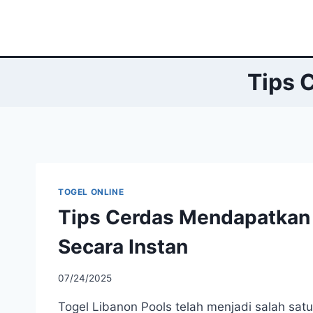
Skip
to
content
Tips 
TOGEL ONLINE
Tips Cerdas Mendapatkan 
Secara Instan
07/24/2025
Togel Libanon Pools telah menjadi salah satu