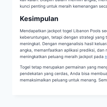
kunci penting untuk meraih kemenangan seca
Kesimpulan
Mendapatkan jackpot togel Libanon Pools se
keberuntungan, tetapi dengan strategi yang
meningkat. Dengan menganalisis hasil kelu
angka, memanfaatkan aplikasi prediksi, dan 
meningkatkan peluang meraih jackpot pada
r
Togel tetap merupakan permainan yang men
pendekatan yang cerdas, Anda bisa membuat
memaksimalkan peluang untuk menang. Sem