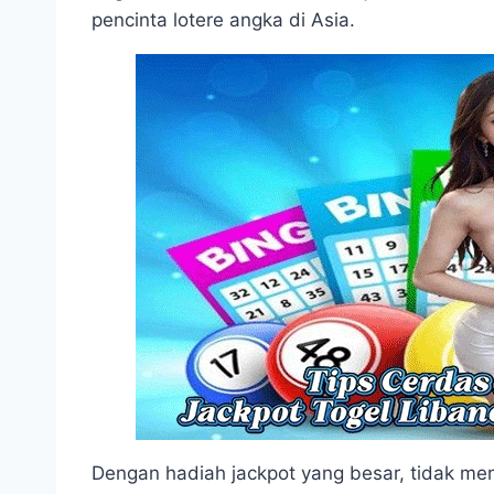
pencinta lotere angka di Asia.
Dengan hadiah jackpot yang besar, tidak m