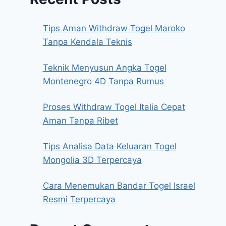
Tips Aman Withdraw Togel Maroko
Tanpa Kendala Teknis
Teknik Menyusun Angka Togel
Montenegro 4D Tanpa Rumus
Proses Withdraw Togel Italia Cepat
Aman Tanpa Ribet
Tips Analisa Data Keluaran Togel
Mongolia 3D Terpercaya
Cara Menemukan Bandar Togel Israel
Resmi Terpercaya