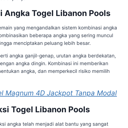
 Angka Togel Libanon Pools
 pemain yang mengandalkan sistem kombinasi angka
ombinasikan beberapa angka yang sering muncul
ingga menciptakan peluang lebih besar.
ti angka ganjil-genap, urutan angka berdekatan,
ngan angka dingin. Kombinasi ini memberikan
nentukan angka, dan memperkecil risiko memilih
el Magnum 4D Jackpot Tanpa Modal
ksi Togel Libanon Pools
diksi angka telah menjadi alat bantu yang sangat