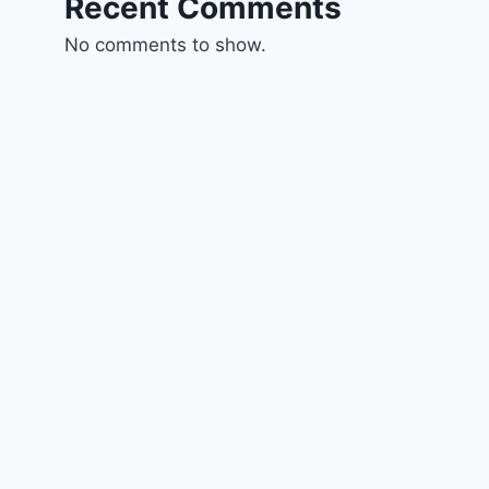
Recent Comments
No comments to show.