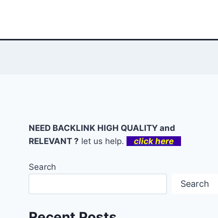
NEED BACKLINK HIGH QUALITY and
RELEVANT ?
let us help.
click here
Search
Search
Recent Posts