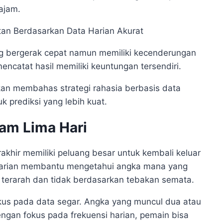
ajam.
ng bergerak cepat namun memiliki kecenderungan
encatat hasil memiliki keuntungan tersendiri.
an membahas strategi rahasia berbasis data
k prediksi yang lebih kuat.
am Lima Hari
akhir memiliki peluang besar untuk kembali keluar
 harian membantu mengetahui angka mana yang
ih terarah dan tidak berdasarkan tebakan semata.
okus pada data segar. Angka yang muncul dua atau
Dengan fokus pada frekuensi harian, pemain bisa