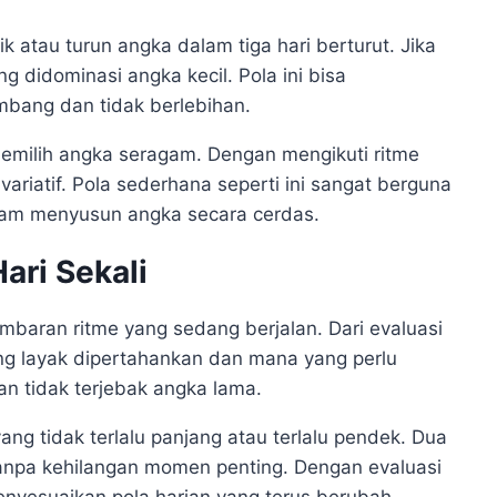
 atau turun angka dalam tiga hari berturut. Jika
ng didominasi angka kecil. Pola ini bisa
bang dan tidak berlebihan.
milih angka seragam. Dengan mengikuti ritme
variatif. Pola sederhana seperti ini sangat berguna
alam menyusun angka secara cerdas.
ari Sekali
mbaran ritme yang sedang berjalan. Dari evaluasi
ng layak dipertahankan dan mana yang perlu
dan tidak terjebak angka lama.
ang tidak terlalu panjang atau terlalu pendek. Dua
tanpa kehilangan momen penting. Dengan evaluasi
enyesuaikan pola harian yang terus berubah.