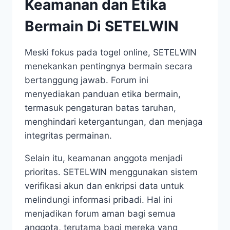
Keamanan dan Etika
Bermain Di SETELWIN
Meski fokus pada togel online, SETELWIN
menekankan pentingnya bermain secara
bertanggung jawab. Forum ini
menyediakan panduan etika bermain,
termasuk pengaturan batas taruhan,
menghindari ketergantungan, dan menjaga
integritas permainan.
Selain itu, keamanan anggota menjadi
prioritas. SETELWIN menggunakan sistem
verifikasi akun dan enkripsi data untuk
melindungi informasi pribadi. Hal ini
menjadikan forum aman bagi semua
anggota, terutama bagi mereka yang