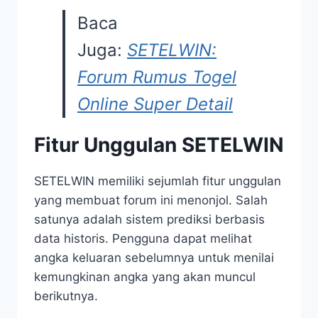
Baca
Juga:
SETELWIN:
Forum Rumus Togel
Online Super Detail
Fitur Unggulan
SETELWIN
SETELWIN
memiliki sejumlah fitur unggulan
yang membuat forum ini menonjol. Salah
satunya adalah sistem prediksi berbasis
data historis. Pengguna dapat melihat
angka keluaran sebelumnya untuk menilai
kemungkinan angka yang akan muncul
berikutnya.