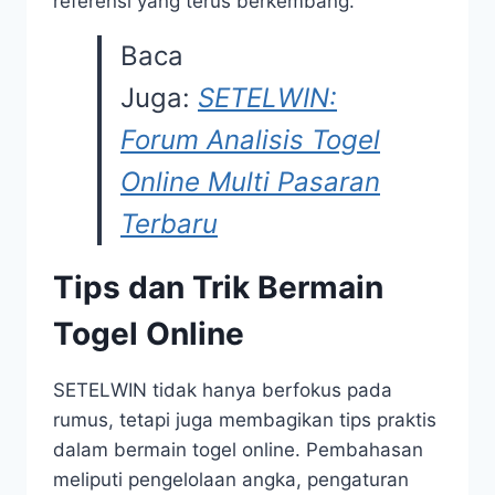
referensi yang terus berkembang.
Baca
Juga:
SETELWIN:
Forum Analisis Togel
Online Multi Pasaran
Terbaru
Tips dan Trik Bermain
Togel Online
SETELWIN tidak hanya berfokus pada
rumus, tetapi juga membagikan tips praktis
dalam bermain togel online. Pembahasan
meliputi pengelolaan angka, pengaturan