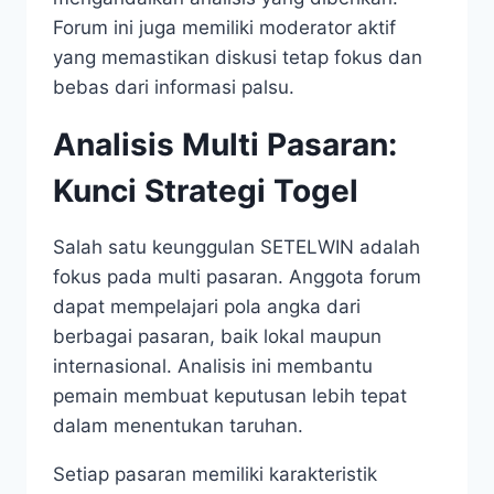
Forum ini juga memiliki moderator aktif
yang memastikan diskusi tetap fokus dan
bebas dari informasi palsu.
Analisis Multi Pasaran:
Kunci Strategi Togel
Salah satu keunggulan
SETELWIN
adalah
fokus pada multi pasaran. Anggota forum
dapat mempelajari pola angka dari
berbagai pasaran, baik lokal maupun
internasional. Analisis ini membantu
pemain membuat keputusan lebih tepat
dalam menentukan taruhan.
Setiap pasaran memiliki karakteristik