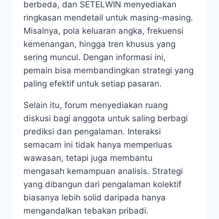
berbeda, dan
SETELWIN
menyediakan
ringkasan mendetail untuk masing-masing.
Misalnya, pola keluaran angka, frekuensi
kemenangan, hingga tren khusus yang
sering muncul. Dengan informasi ini,
pemain bisa membandingkan strategi yang
paling efektif untuk setiap pasaran.
Selain itu, forum menyediakan ruang
diskusi bagi anggota untuk saling berbagi
prediksi dan pengalaman. Interaksi
semacam ini tidak hanya memperluas
wawasan, tetapi juga membantu
mengasah kemampuan analisis. Strategi
yang dibangun dari pengalaman kolektif
biasanya lebih solid daripada hanya
mengandalkan tebakan pribadi.