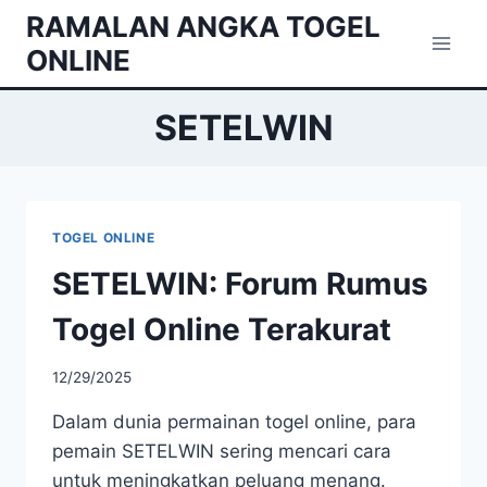
Skip
RAMALAN ANGKA TOGEL
to
ONLINE
content
SETELWIN
TOGEL ONLINE
SETELWIN: Forum Rumus
Togel Online Terakurat
12/29/2025
Dalam dunia permainan togel online, para
pemain SETELWIN sering mencari cara
untuk meningkatkan peluang menang.