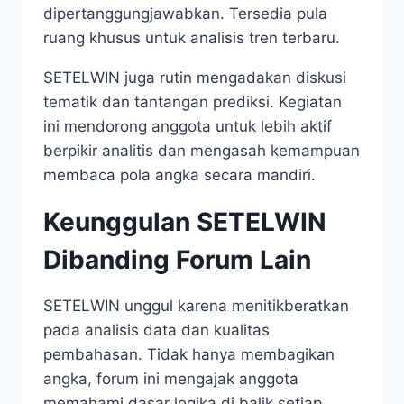
dipertanggungjawabkan. Tersedia pula
ruang khusus untuk analisis tren terbaru.
SETELWIN juga rutin mengadakan diskusi
tematik dan tantangan prediksi. Kegiatan
ini mendorong anggota untuk lebih aktif
berpikir analitis dan mengasah kemampuan
membaca pola angka secara mandiri.
Keunggulan SETELWIN
Dibanding Forum Lain
SETELWIN unggul karena menitikberatkan
pada analisis data dan kualitas
pembahasan. Tidak hanya membagikan
angka, forum ini mengajak anggota
memahami dasar logika di balik setiap