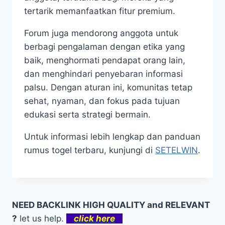
tertarik memanfaatkan fitur premium.
Forum juga mendorong anggota untuk
berbagi pengalaman dengan etika yang
baik, menghormati pendapat orang lain,
dan menghindari penyebaran informasi
palsu. Dengan aturan ini, komunitas tetap
sehat, nyaman, dan fokus pada tujuan
edukasi serta strategi bermain.
Untuk informasi lebih lengkap dan panduan
rumus togel terbaru, kunjungi di
SETELWIN
.
NEED BACKLINK HIGH QUALITY and RELEVANT
?
let us help.
click here