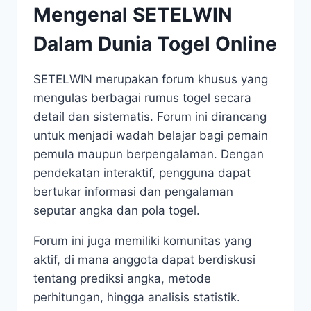
Mengenal SETELWIN
Dalam Dunia Togel Online
SETELWIN merupakan forum khusus yang
mengulas berbagai rumus togel secara
detail dan sistematis. Forum ini dirancang
untuk menjadi wadah belajar bagi pemain
pemula maupun berpengalaman. Dengan
pendekatan interaktif, pengguna dapat
bertukar informasi dan pengalaman
seputar angka dan pola togel.
Forum ini juga memiliki komunitas yang
aktif, di mana anggota dapat berdiskusi
tentang prediksi angka, metode
perhitungan, hingga analisis statistik.