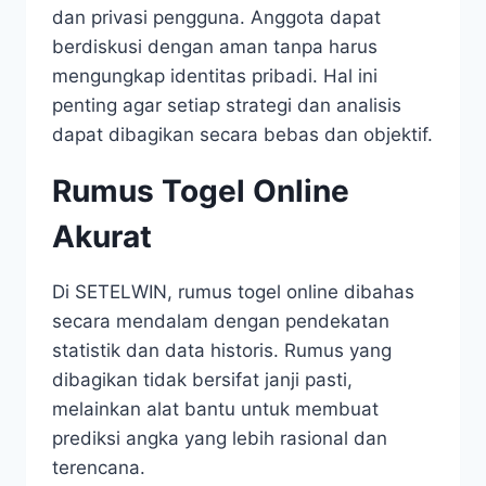
dan privasi pengguna. Anggota dapat
berdiskusi dengan aman tanpa harus
mengungkap identitas pribadi. Hal ini
penting agar setiap strategi dan analisis
dapat dibagikan secara bebas dan objektif.
Rumus Togel Online
Akurat
Di SETELWIN, rumus togel online dibahas
secara mendalam dengan pendekatan
statistik dan data historis. Rumus yang
dibagikan tidak bersifat janji pasti,
melainkan alat bantu untuk membuat
prediksi angka yang lebih rasional dan
terencana.