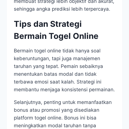
membuat strategi lebih objektif dan akurat,
sehingga angka prediksi lebih terpercaya.
Tips dan Strategi
Bermain Togel Online
Bermain togel online tidak hanya soal
keberuntungan, tapi juga manajemen
taruhan yang tepat. Pemain sebaiknya
menentukan batas modal dan tidak
terbawa emosi saat kalah. Strategi ini
membantu menjaga konsistensi permainan.
Selanjutnya, penting untuk memanfaatkan
bonus atau promosi yang disediakan
platform togel online. Bonus ini bisa
meningkatkan modal taruhan tanpa