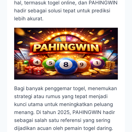
hal, termasuk togel online, dan PAHINGWIN
hadir sebagai solusi tepat untuk prediksi
lebih akurat.
Bagi banyak penggemar togel, menemukan
strategi atau rumus yang tepat menjadi
kunci utama untuk meningkatkan peluang
menang. Di tahun 2025, PAHINGWIN hadir
sebagai salah satu referensi yang sering
dijadikan acuan oleh pemain togel daring.