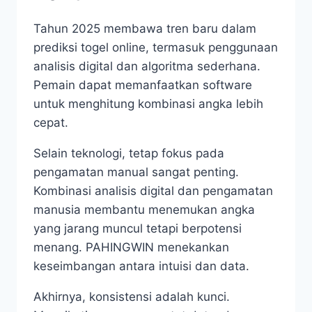
Tahun 2025 membawa tren baru dalam
prediksi togel online, termasuk penggunaan
analisis digital dan algoritma sederhana.
Pemain dapat memanfaatkan software
untuk menghitung kombinasi angka lebih
cepat.
Selain teknologi, tetap fokus pada
pengamatan manual sangat penting.
Kombinasi analisis digital dan pengamatan
manusia membantu menemukan angka
yang jarang muncul tetapi berpotensi
menang. PAHINGWIN menekankan
keseimbangan antara intuisi dan data.
Akhirnya, konsistensi adalah kunci.