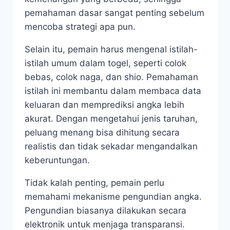
pemahaman dasar sangat penting sebelum
mencoba strategi apa pun.
Selain itu, pemain harus mengenal istilah-
istilah umum dalam togel, seperti colok
bebas, colok naga, dan shio. Pemahaman
istilah ini membantu dalam membaca data
keluaran dan memprediksi angka lebih
akurat. Dengan mengetahui jenis taruhan,
peluang menang bisa dihitung secara
realistis dan tidak sekadar mengandalkan
keberuntungan.
Tidak kalah penting, pemain perlu
memahami mekanisme pengundian angka.
Pengundian biasanya dilakukan secara
elektronik untuk menjaga transparansi.