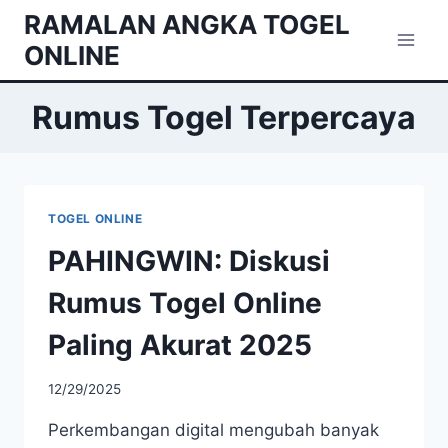
Skip
RAMALAN ANGKA TOGEL
to
ONLINE
content
Rumus Togel Terpercaya
TOGEL ONLINE
PAHINGWIN: Diskusi
Rumus Togel Online
Paling Akurat 2025
12/29/2025
Perkembangan digital mengubah banyak