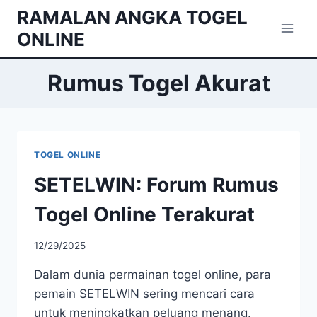
Skip
RAMALAN ANGKA TOGEL
to
ONLINE
content
Rumus Togel Akurat
TOGEL ONLINE
SETELWIN: Forum Rumus
Togel Online Terakurat
12/29/2025
Dalam dunia permainan togel online, para
pemain SETELWIN sering mencari cara
untuk meningkatkan peluang menang.