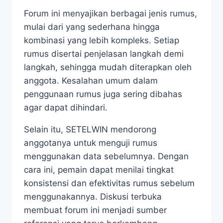
Forum ini menyajikan berbagai jenis rumus,
mulai dari yang sederhana hingga
kombinasi yang lebih kompleks. Setiap
rumus disertai penjelasan langkah demi
langkah, sehingga mudah diterapkan oleh
anggota. Kesalahan umum dalam
penggunaan rumus juga sering dibahas
agar dapat dihindari.
Selain itu, SETELWIN mendorong
anggotanya untuk menguji rumus
menggunakan data sebelumnya. Dengan
cara ini, pemain dapat menilai tingkat
konsistensi dan efektivitas rumus sebelum
menggunakannya. Diskusi terbuka
membuat forum ini menjadi sumber