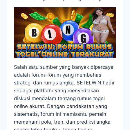
Salah satu sumber yang banyak dipercaya
adalah forum-forum yang membahas
strategi dan rumus angka. SETELWIN hadir
sebagai platform yang menyediakan
diskusi mendalam tentang rumus togel
online akurat. Dengan pendekatan yang
sistematis, forum ini membantu pemain
memahami pola, tren, dan prediksi angka
secara lebih terukur, tanpa hanya