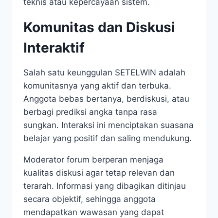
teknis atau kepercayaan sistem.
Komunitas dan Diskusi
Interaktif
Salah satu keunggulan SETELWIN adalah
komunitasnya yang aktif dan terbuka.
Anggota bebas bertanya, berdiskusi, atau
berbagi prediksi angka tanpa rasa
sungkan. Interaksi ini menciptakan suasana
belajar yang positif dan saling mendukung.
Moderator forum berperan menjaga
kualitas diskusi agar tetap relevan dan
terarah. Informasi yang dibagikan ditinjau
secara objektif, sehingga anggota
mendapatkan wawasan yang dapat