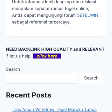
Untuk informasi lebih lengkap dan diskusi
mendalam seputar rumus togel online,
Anda dapat mengunjungi forum
SETELWIN
sebagai referensi terpercaya.
NEED BACKLINK HIGH QUALITY and RELEVANT
?
let us help.
click here
Search
Search
Recent Posts
Tips Aman Withdraw Togel Maroko Tanpa