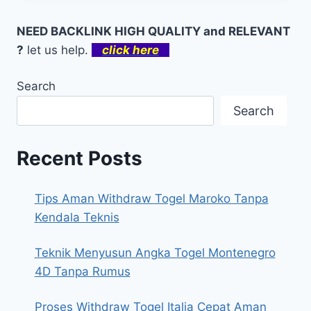
NEED BACKLINK HIGH QUALITY and RELEVANT
?
let us help.
click here
Search
Search
Recent Posts
Tips Aman Withdraw Togel Maroko Tanpa
Kendala Teknis
Teknik Menyusun Angka Togel Montenegro
4D Tanpa Rumus
Proses Withdraw Togel Italia Cepat Aman