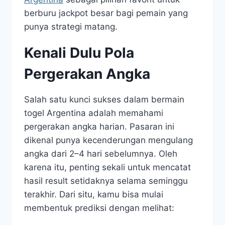
berburu jackpot besar bagi pemain yang
punya strategi matang.
Kenali Dulu Pola
Pergerakan Angka
Salah satu kunci sukses dalam bermain
togel Argentina adalah memahami
pergerakan angka harian. Pasaran ini
dikenal punya kecenderungan mengulang
angka dari 2–4 hari sebelumnya. Oleh
karena itu, penting sekali untuk mencatat
hasil result setidaknya selama seminggu
terakhir. Dari situ, kamu bisa mulai
membentuk prediksi dengan melihat: