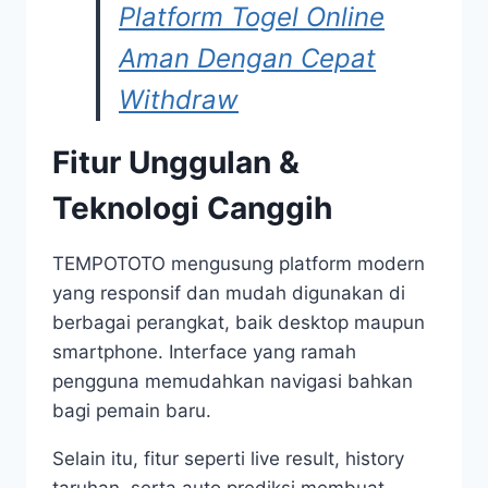
Platform Togel Online
Aman Dengan Cepat
Withdraw
Fitur Unggulan &
Teknologi Canggih
TEMPOTOTO mengusung platform modern
yang responsif dan mudah digunakan di
berbagai perangkat, baik desktop maupun
smartphone. Interface yang ramah
pengguna memudahkan navigasi bahkan
bagi pemain baru.
Selain itu, fitur seperti live result, history
taruhan, serta auto prediksi membuat