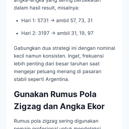
dalam hasil result, misalnya:
Hari 1: 5731 → ambil 57, 73, 31
Hari 2: 3197 → ambil 31, 19, 97
Gabungkan dua strategi ini dengan nominal
kecil namun konsisten. Ingat, frekuensi
lebih penting dari besar taruhan saat
mengejar peluang menang di pasaran
stabil seperti Argentina.
Gunakan Rumus Pola
Zigzag dan Angka Ekor
Rumus pola zigzag sering digunakan
pemain profesional untuk mendeteksi