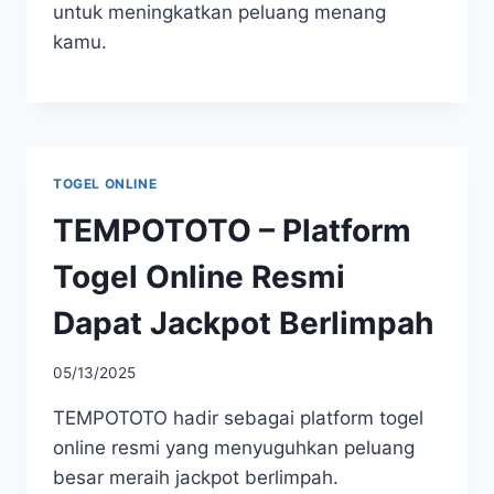
untuk meningkatkan peluang menang
kamu.
TOGEL ONLINE
TEMPOTOTO – Platform
Togel Online Resmi
Dapat Jackpot Berlimpah
05/13/2025
TEMPOTOTO hadir sebagai platform togel
online resmi yang menyuguhkan peluang
besar meraih jackpot berlimpah.