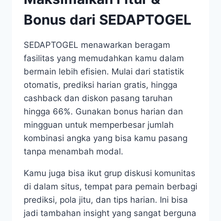
Bonus dari SEDAPTOGEL
SEDAPTOGEL menawarkan beragam
fasilitas yang memudahkan kamu dalam
bermain lebih efisien. Mulai dari statistik
otomatis, prediksi harian gratis, hingga
cashback dan diskon pasang taruhan
hingga 66%. Gunakan bonus harian dan
mingguan untuk memperbesar jumlah
kombinasi angka yang bisa kamu pasang
tanpa menambah modal.
Kamu juga bisa ikut grup diskusi komunitas
di dalam situs, tempat para pemain berbagi
prediksi, pola jitu, dan tips harian. Ini bisa
jadi tambahan insight yang sangat berguna