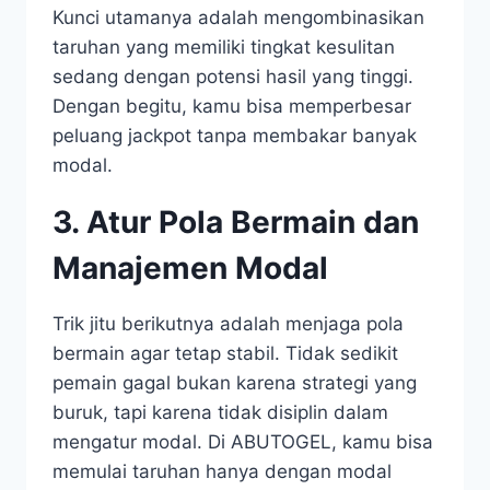
Kunci utamanya adalah mengombinasikan
taruhan yang memiliki tingkat kesulitan
sedang dengan potensi hasil yang tinggi.
Dengan begitu, kamu bisa memperbesar
peluang jackpot tanpa membakar banyak
modal.
3. Atur Pola Bermain dan
Manajemen Modal
Trik jitu berikutnya adalah menjaga pola
bermain agar tetap stabil. Tidak sedikit
pemain gagal bukan karena strategi yang
buruk, tapi karena tidak disiplin dalam
mengatur modal. Di ABUTOGEL, kamu bisa
memulai taruhan hanya dengan modal