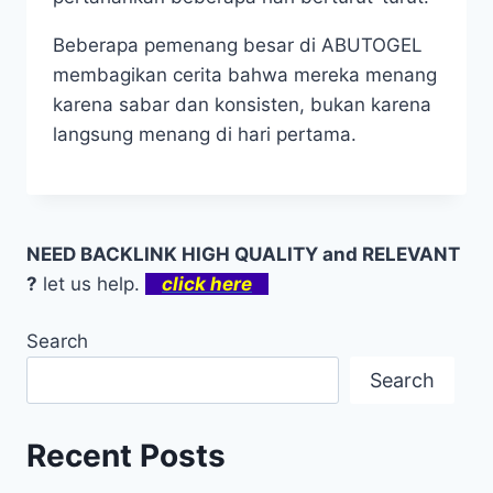
Beberapa pemenang besar di ABUTOGEL
membagikan cerita bahwa mereka menang
karena sabar dan konsisten, bukan karena
langsung menang di hari pertama.
NEED BACKLINK HIGH QUALITY and RELEVANT
?
let us help.
click here
Search
Search
Recent Posts