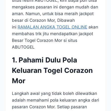
situs resmi ABUTOGEL, kini siapa pun bisa
mengakses pasaran ini dengan mudah dan
aman. Namun, untuk bisa meraih jackpot
besar di Corazon Mor, Dibawah
ini
RAMALAN ANGKA TOGEL ONLINE
akan
membahas trik jitu mendapatkan jackpot
Besar Togel Corazon Mor si situs
ABUTOGEL
1. Pahami Dulu Pola
Keluaran Togel Corazon
Mor
Langkah awal yang tidak boleh dilewatkan
adalah memahami pola keluaran angka dari
pasaran Corazon Mor. Setiap pasaran