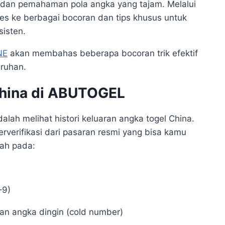
 dan pemahaman pola angka yang tajam. Melalui
es ke berbagai bocoran dan tips khusus untuk
sisten.
NE
akan membahas beberapa bocoran trik efektif
ruhan.
 China di ABUTOGEL
lah melihat histori keluaran angka togel China.
erifikasi dari pasaran resmi yang bisa kamu
lah pada:
–9)
an angka dingin (cold number)