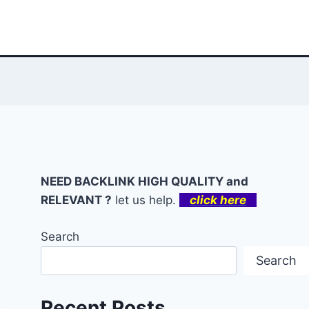
NEED BACKLINK HIGH QUALITY and
RELEVANT ?
let us help.
click here
Search
Search
Recent Posts