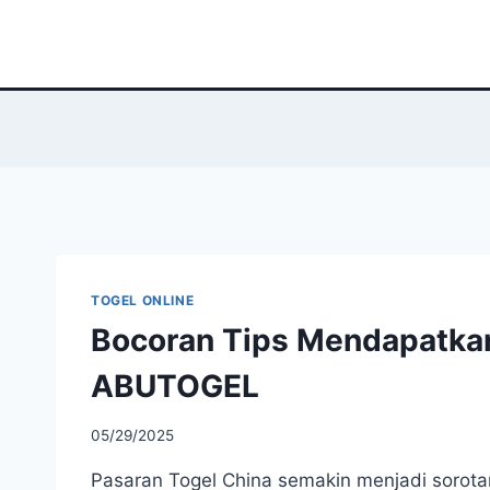
Skip
to
content
TOGEL ONLINE
Bocoran Tips Mendapatkan
ABUTOGEL
05/29/2025
Pasaran Togel China semakin menjadi sorotan