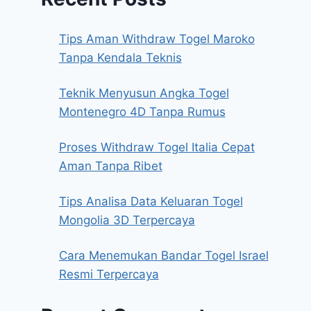
Tips Aman Withdraw Togel Maroko
Tanpa Kendala Teknis
Teknik Menyusun Angka Togel
Montenegro 4D Tanpa Rumus
Proses Withdraw Togel Italia Cepat
Aman Tanpa Ribet
Tips Analisa Data Keluaran Togel
Mongolia 3D Terpercaya
Cara Menemukan Bandar Togel Israel
Resmi Terpercaya