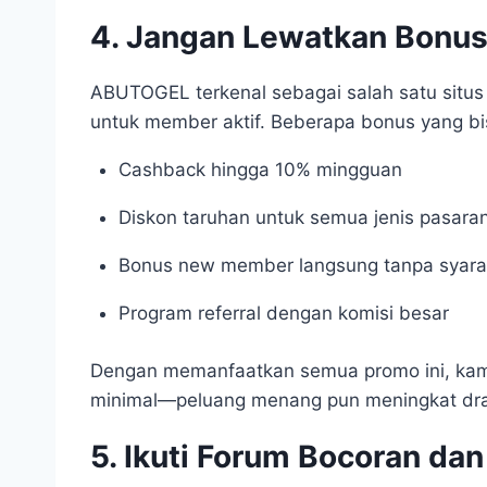
4. Jangan Lewatkan Bonu
ABUTOGEL terkenal sebagai salah satu situs
untuk member aktif. Beberapa bonus yang bi
Cashback hingga 10% mingguan
Diskon taruhan untuk semua jenis pasara
Bonus new member langsung tanpa syarat
Program referral dengan komisi besar
Dengan memanfaatkan semua promo ini, ka
minimal—peluang menang pun meningkat dra
5. Ikuti Forum Bocoran dan