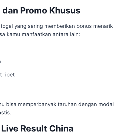
s dan Promo Khusus
 togel yang sering memberikan bonus menarik
sa kamu manfaatkan antara lain:
n
 ribet
mu bisa memperbanyak taruhan dengan modal
stis.
 Live Result China