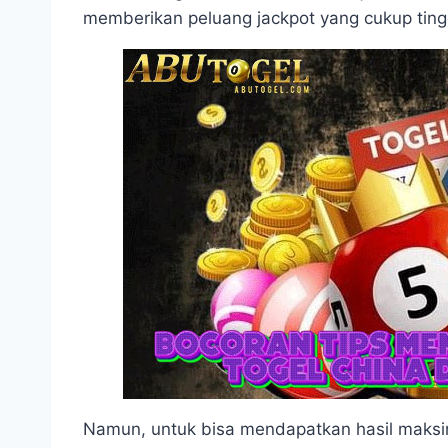
memberikan peluang jackpot yang cukup ting
Namun, untuk bisa mendapatkan hasil maksima