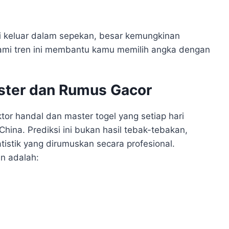
li keluar dalam sepekan, besar kemungkinan
mi tren ini membantu kamu memilih angka dengan
aster dan Rumus Gacor
r handal dan master togel yang setiap hari
ina. Prediksi ini bukan hasil tebak-tebakan,
atistik yang dirumuskan secara profesional.
n adalah: