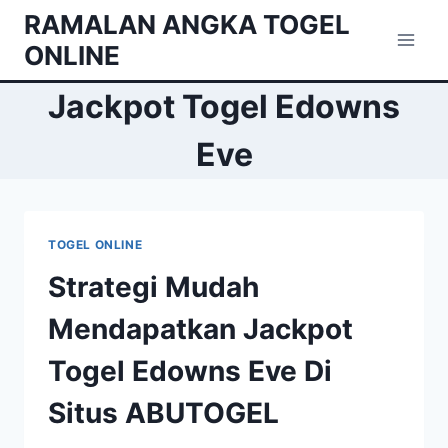
Skip
RAMALAN ANGKA TOGEL
to
ONLINE
content
Jackpot Togel Edowns
Eve
TOGEL ONLINE
Strategi Mudah
Mendapatkan Jackpot
Togel Edowns Eve Di
Situs ABUTOGEL