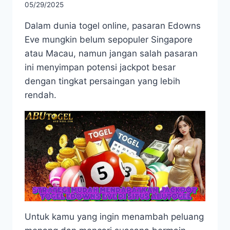
05/29/2025
Dalam dunia togel online, pasaran Edowns
Eve mungkin belum sepopuler Singapore
atau Macau, namun jangan salah pasaran
ini menyimpan potensi jackpot besar
dengan tingkat persaingan yang lebih
rendah.
Untuk kamu yang ingin menambah peluang