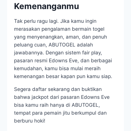
Kemenanganmu
Tak perlu ragu lagi. Jika kamu ingin
merasakan pengalaman bermain togel
yang menyenangkan, aman, dan penuh
peluang cuan, ABUTOGEL adalah
jawabannya. Dengan sistem fair play,
pasaran resmi Edowns Eve, dan berbagai
kemudahan, kamu bisa mulai meraih
kemenangan besar kapan pun kamu siap.
Segera daftar sekarang dan buktikan
bahwa jackpot dari pasaran Edowns Eve
bisa kamu raih hanya di ABUTOGEL,
tempat para pemain jitu berkumpul dan
berburu hoki!