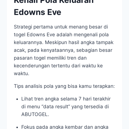
Kenali Pola Keluaran
Edowns Eve
Strategi pertama untuk menang besar di
togel Edowns Eve adalah mengenali pola
keluarannya. Meskipun hasil angka tampak
acak, pada kenyataannya, sebagian besar
pasaran togel memiliki tren dan
kecenderungan tertentu dari waktu ke
waktu.
Tips analisis pola yang bisa kamu terapkan:
Lihat tren angka selama 7 hari terakhir
di menu “data result” yang tersedia di
ABUTOGEL.
Fokus pada angka kembar dan angka