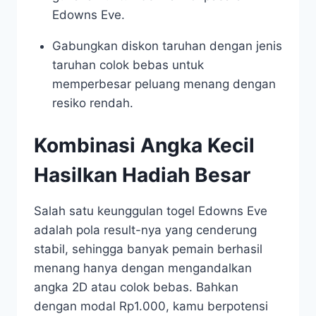
Edowns Eve.
Gabungkan diskon taruhan dengan jenis
taruhan colok bebas untuk
memperbesar peluang menang dengan
resiko rendah.
Kombinasi Angka Kecil
Hasilkan Hadiah Besar
Salah satu keunggulan togel Edowns Eve
adalah pola result-nya yang cenderung
stabil, sehingga banyak pemain berhasil
menang hanya dengan mengandalkan
angka 2D atau colok bebas. Bahkan
dengan modal Rp1.000, kamu berpotensi