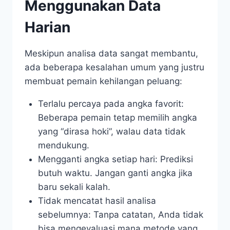
Menggunakan Data
Harian
Meskipun analisa data sangat membantu,
ada beberapa kesalahan umum yang justru
membuat pemain kehilangan peluang:
Terlalu percaya pada angka favorit:
Beberapa pemain tetap memilih angka
yang “dirasa hoki”, walau data tidak
mendukung.
Mengganti angka setiap hari: Prediksi
butuh waktu. Jangan ganti angka jika
baru sekali kalah.
Tidak mencatat hasil analisa
sebelumnya: Tanpa catatan, Anda tidak
bisa mengevaluasi mana metode yang