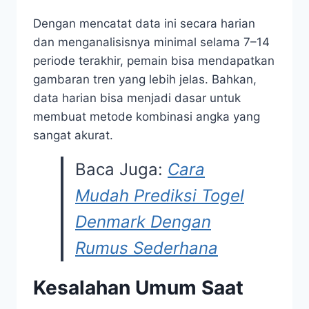
Dengan mencatat data ini secara harian
dan menganalisisnya minimal selama 7–14
periode terakhir, pemain bisa mendapatkan
gambaran tren yang lebih jelas. Bahkan,
data harian bisa menjadi dasar untuk
membuat metode kombinasi angka yang
sangat akurat.
Baca Juga:
Cara
Mudah Prediksi Togel
Denmark Dengan
Rumus Sederhana
Kesalahan Umum Saat