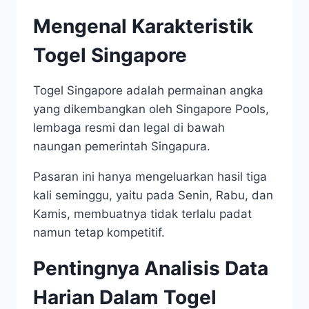
Mengenal Karakteristik
Togel Singapore
Togel Singapore adalah permainan angka
yang dikembangkan oleh Singapore Pools,
lembaga resmi dan legal di bawah
naungan pemerintah Singapura.
Pasaran ini hanya mengeluarkan hasil tiga
kali seminggu, yaitu pada Senin, Rabu, dan
Kamis, membuatnya tidak terlalu padat
namun tetap kompetitif.
Pentingnya Analisis Data
Harian Dalam Togel