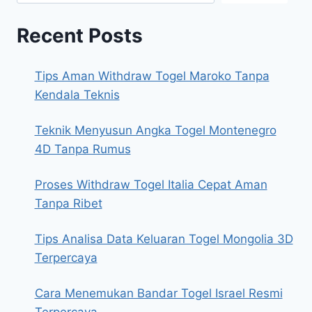
Recent Posts
Tips Aman Withdraw Togel Maroko Tanpa
Kendala Teknis
Teknik Menyusun Angka Togel Montenegro
4D Tanpa Rumus
Proses Withdraw Togel Italia Cepat Aman
Tanpa Ribet
Tips Analisa Data Keluaran Togel Mongolia 3D
Terpercaya
Cara Menemukan Bandar Togel Israel Resmi