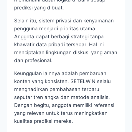
prediksi yang dibuat.
Selain itu, sistem privasi dan kenyamanan
pengguna menjadi prioritas utama.
Anggota dapat berbagi strategi tanpa
khawatir data pribadi tersebar. Hal ini
menciptakan lingkungan diskusi yang aman
dan profesional.
Keunggulan lainnya adalah pembaruan
konten yang konsisten. SETELWIN selalu
menghadirkan pembahasan terbaru
seputar tren angka dan metode analisis.
Dengan begitu, anggota memiliki referensi
yang relevan untuk terus meningkatkan
kualitas prediksi mereka.