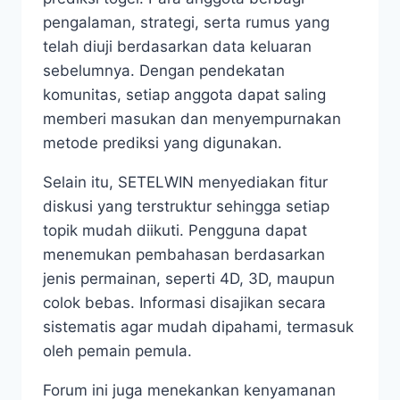
pengalaman, strategi, serta rumus yang
telah diuji berdasarkan data keluaran
sebelumnya. Dengan pendekatan
komunitas, setiap anggota dapat saling
memberi masukan dan menyempurnakan
metode prediksi yang digunakan.
Selain itu, SETELWIN menyediakan fitur
diskusi yang terstruktur sehingga setiap
topik mudah diikuti. Pengguna dapat
menemukan pembahasan berdasarkan
jenis permainan, seperti 4D, 3D, maupun
colok bebas. Informasi disajikan secara
sistematis agar mudah dipahami, termasuk
oleh pemain pemula.
Forum ini juga menekankan kenyamanan