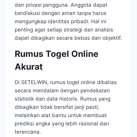
dan privasi pengguna. Anggota dapat
berdiskusi dengan aman tanpa harus
mengungkap identitas pribadi. Hal ini
penting agar setiap strategi dan analisis
dapat dibagikan secara bebas dan objektif.
Rumus Togel Online
Akurat
Di SETELWIN, rumus togel online dibahas
secara mendalam dengan pendekatan
statistik dan data historis. Rumus yang
dibagikan tidak bersifat janji pasti,
melainkan alat bantu untuk membuat
prediksi angka yang lebih rasional dan
terencana.