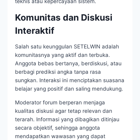
teknis atau kepercayaan sistem.
Komunitas dan Diskusi
Interaktif
Salah satu keunggulan SETELWIN adalah
komunitasnya yang aktif dan terbuka.
Anggota bebas bertanya, berdiskusi, atau
berbagi prediksi angka tanpa rasa
sungkan. Interaksi ini menciptakan suasana
belajar yang positif dan saling mendukung.
Moderator forum berperan menjaga
kualitas diskusi agar tetap relevan dan
terarah. Informasi yang dibagikan ditinjau
secara objektif, sehingga anggota
mendapatkan wawasan yang dapat