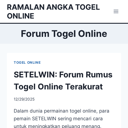
Skip
RAMALAN ANGKA TOGEL
to
ONLINE
content
Forum Togel Online
TOGEL ONLINE
SETELWIN: Forum Rumus
Togel Online Terakurat
12/29/2025
Dalam dunia permainan togel online, para
pemain SETELWIN sering mencari cara
untuk meningkatkan peluang menang.