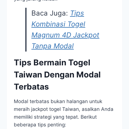
Baca Juga:
Tips
Kombinasi Togel
Magnum 4D Jackpot
Tanpa Modal
Tips Bermain Togel
Taiwan Dengan Modal
Terbatas
Modal terbatas bukan halangan untuk
meraih jackpot togel Taiwan, asalkan Anda
memiliki strategi yang tepat. Berikut
beberapa tips penting: