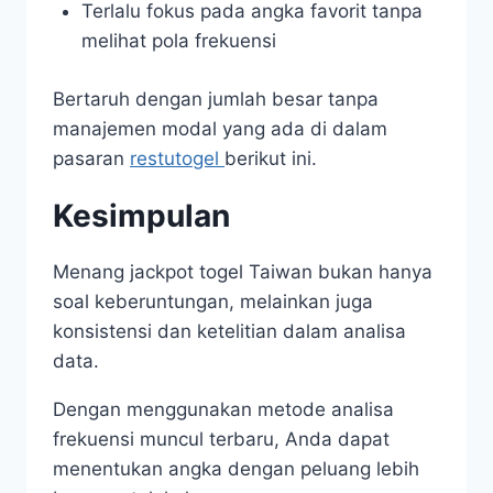
Terlalu fokus pada angka favorit tanpa
melihat pola frekuensi
Bertaruh dengan jumlah besar tanpa
manajemen modal yang ada di dalam
pasaran
restutogel
berikut ini.
Kesimpulan
Menang jackpot togel Taiwan bukan hanya
soal keberuntungan, melainkan juga
konsistensi dan ketelitian dalam analisa
data.
Dengan menggunakan metode analisa
frekuensi muncul terbaru, Anda dapat
menentukan angka dengan peluang lebih