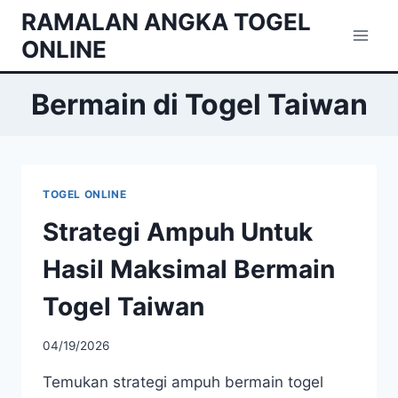
Skip
RAMALAN ANGKA TOGEL
to
ONLINE
content
Bermain di Togel Taiwan
TOGEL ONLINE
Strategi Ampuh Untuk
Hasil Maksimal Bermain
Togel Taiwan
04/19/2026
Temukan strategi ampuh bermain togel