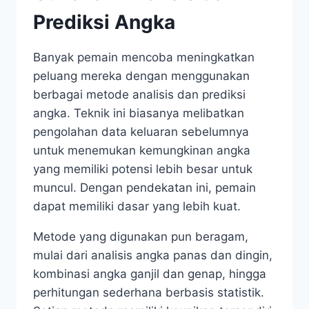
Prediksi Angka
Banyak pemain mencoba meningkatkan
peluang mereka dengan menggunakan
berbagai metode analisis dan prediksi
angka. Teknik ini biasanya melibatkan
pengolahan data keluaran sebelumnya
untuk menemukan kemungkinan angka
yang memiliki potensi lebih besar untuk
muncul. Dengan pendekatan ini, pemain
dapat memiliki dasar yang lebih kuat.
Metode yang digunakan pun beragam,
mulai dari analisis angka panas dan dingin,
kombinasi angka ganjil dan genap, hingga
perhitungan sederhana berbasis statistik.