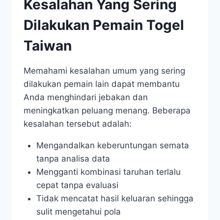
Kesalahan Yang Sering
Dilakukan Pemain Togel
Taiwan
Memahami kesalahan umum yang sering
dilakukan pemain lain dapat membantu
Anda menghindari jebakan dan
meningkatkan peluang menang. Beberapa
kesalahan tersebut adalah:
Mengandalkan keberuntungan semata
tanpa analisa data
Mengganti kombinasi taruhan terlalu
cepat tanpa evaluasi
Tidak mencatat hasil keluaran sehingga
sulit mengetahui pola