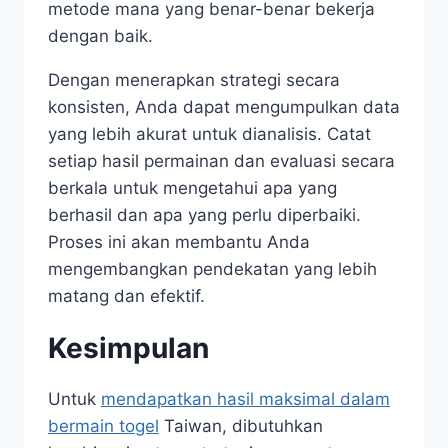
metode mana yang benar-benar bekerja
dengan baik.
Dengan menerapkan strategi secara
konsisten, Anda dapat mengumpulkan data
yang lebih akurat untuk dianalisis. Catat
setiap hasil permainan dan evaluasi secara
berkala untuk mengetahui apa yang
berhasil dan apa yang perlu diperbaiki.
Proses ini akan membantu Anda
mengembangkan pendekatan yang lebih
matang dan efektif.
Kesimpulan
Untuk
mendapatkan hasil maksimal dalam
bermain togel
Taiwan, dibutuhkan