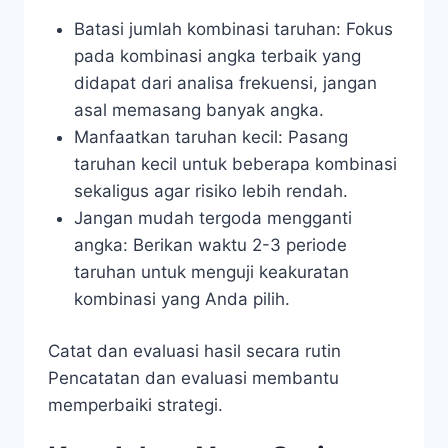
Batasi jumlah kombinasi taruhan: Fokus
pada kombinasi angka terbaik yang
didapat dari analisa frekuensi, jangan
asal memasang banyak angka.
Manfaatkan taruhan kecil: Pasang
taruhan kecil untuk beberapa kombinasi
sekaligus agar risiko lebih rendah.
Jangan mudah tergoda mengganti
angka: Berikan waktu 2-3 periode
taruhan untuk menguji keakuratan
kombinasi yang Anda pilih.
Catat dan evaluasi hasil secara rutin
Pencatatan dan evaluasi membantu
memperbaiki strategi.