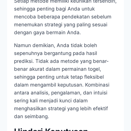
Setiap metode memiliki keunikan tersendiri,
sehingga penting bagi Anda untuk
mencoba beberapa pendekatan sebelum
menemukan strategi yang paling sesuai
dengan gaya bermain Anda.
Namun demikian, Anda tidak boleh
sepenuhnya bergantung pada hasil
prediksi. Tidak ada metode yang benar-
benar akurat dalam permainan togel,
sehingga penting untuk tetap fleksibel
dalam mengambil keputusan. Kombinasi
antara analisis, pengalaman, dan intuisi
sering kali menjadi kunci dalam
menghasilkan strategi yang lebih efektif
dan seimbang.