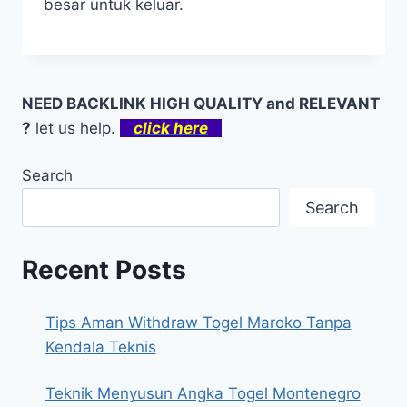
besar untuk keluar.
NEED BACKLINK HIGH QUALITY and RELEVANT
?
let us help.
click here
Search
Search
Recent Posts
Tips Aman Withdraw Togel Maroko Tanpa
Kendala Teknis
Teknik Menyusun Angka Togel Montenegro