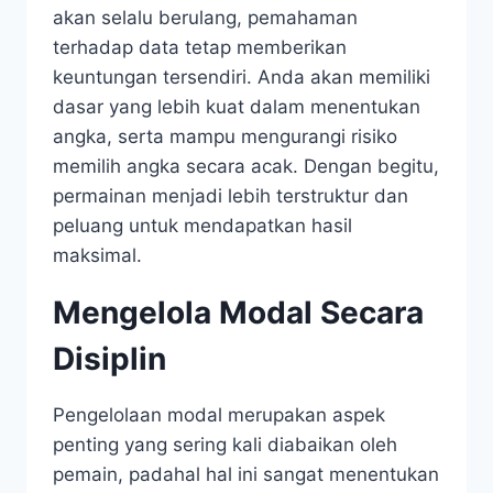
akan selalu berulang, pemahaman
terhadap data tetap memberikan
keuntungan tersendiri. Anda akan memiliki
dasar yang lebih kuat dalam menentukan
angka, serta mampu mengurangi risiko
memilih angka secara acak. Dengan begitu,
permainan menjadi lebih terstruktur dan
peluang untuk mendapatkan hasil
maksimal.
Mengelola Modal Secara
Disiplin
Pengelolaan modal merupakan aspek
penting yang sering kali diabaikan oleh
pemain, padahal hal ini sangat menentukan