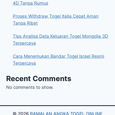
4D Tanpa Rumus
Proses Withdraw Togel Italia Cepat Aman
Tanpa Ribet
Tips Analisa Data Keluaran Togel Mongolia 3D
Terpercaya
Cara Menemukan Bandar Togel Israel Resmi
Terpercaya
Recent Comments
No comments to show.
© 2026
RAMALAN ANGKA TOGEL ONLINE