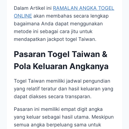
Dalam Artikel ini
RAMALAN ANGKA TOGEL
ONLINE
akan membahas secara lengkap
bagaimana Anda dapat menggunakan
metode ini sebagai cara jitu untuk
mendapatkan jackpot togel Taiwan.
Pasaran Togel Taiwan &
Pola Keluaran Angkanya
Togel Taiwan memiliki jadwal pengundian
yang relatif teratur dan hasil keluaran yang
dapat diakses secara transparan.
Pasaran ini memiliki empat digit angka
yang keluar sebagai hasil utama. Meskipun
semua angka berpeluang sama untuk