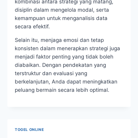
kombinasi antara strategi yang matang,
disiplin dalam mengelola modal, serta
kemampuan untuk menganalisis data
secara efektif.
Selain itu, menjaga emosi dan tetap
konsisten dalam menerapkan strategi juga
menjadi faktor penting yang tidak boleh
diabaikan. Dengan pendekatan yang
terstruktur dan evaluasi yang
berkelanjutan, Anda dapat meningkatkan
peluang bermain secara lebih optimal.
TOGEL ONLINE